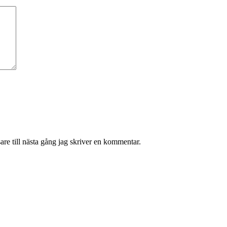
re till nästa gång jag skriver en kommentar.