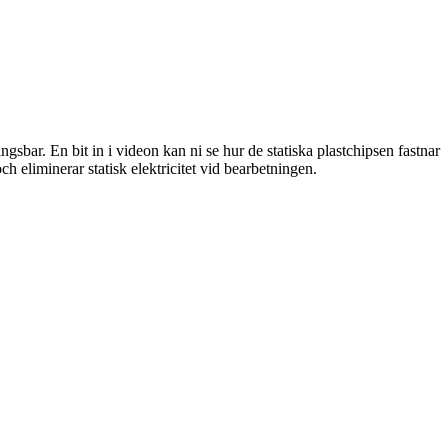
ar. En bit in i videon kan ni se hur de statiska plastchipsen fastnar
ch eliminerar statisk elektricitet vid bearbetningen.