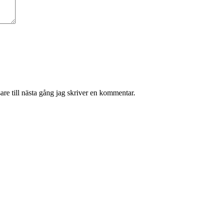
re till nästa gång jag skriver en kommentar.