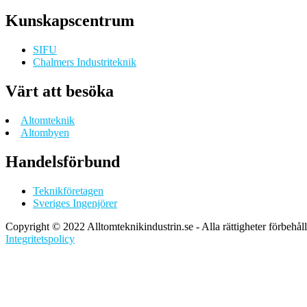
Kunskapscentrum
SIFU
Chalmers Industriteknik
Värt att besöka
Altomteknik
Altombyen
Handelsförbund
Teknikföretagen
Sveriges Ingenjörer
Copyright © 2022 Alltomteknikindustrin.se - Alla rättigheter förbehål
Integritetspolicy