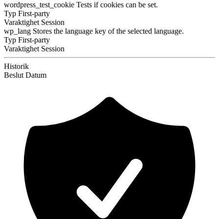
wordpress_test_cookie
Tests if cookies can be set.
Typ
First-party
Varaktighet
Session
wp_lang
Stores the language key of the selected language.
Typ
First-party
Varaktighet
Session
Historik
Beslut
Datum