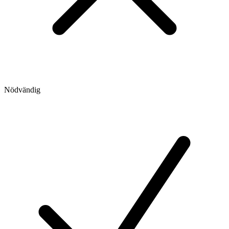
Nödvändig