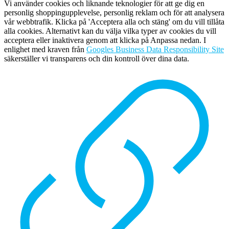
Vi använder cookies och liknande teknologier för att ge dig en
personlig shoppingupplevelse, personlig reklam och för att analysera
vår webbtrafik. Klicka på 'Acceptera alla och stäng' om du vill tillåta
alla cookies. Alternativt kan du välja vilka typer av cookies du vill
acceptera eller inaktivera genom att klicka på Anpassa nedan. I
enlighet med kraven från
Googles Business Data Responsibility Site
säkerställer vi transparens och din kontroll över dina data.