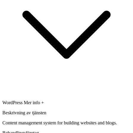
WordPress
Mer info +
Beskrivning av tjänsten
Content management system for building websites and blogs.
Behandlingsföretag