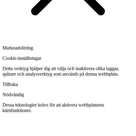
Marknadsföring
Cookie-inställningar
Detta verktyg hjälper dig att välja och inaktivera olika taggar,
spårare och analysverktyg som används på denna webbplats.
Tillbaka
Nödvändig
Dessa teknologier krävs för att aktivera webbplatsens
kärnfunktioner.