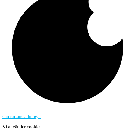
Cookie-inställningar
Vi använder cookies