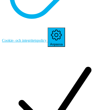
Cookie- och integritetspolicy
Anpassa