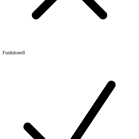
Funktionell