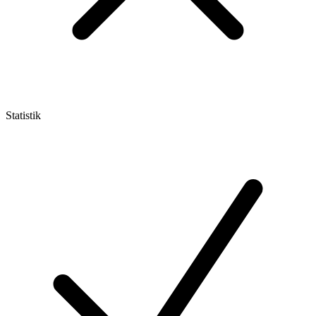
Statistik