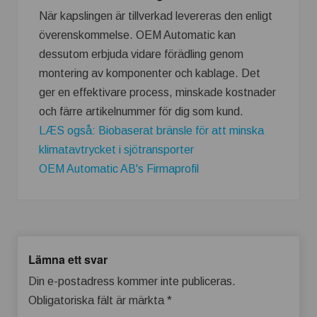
När kapslingen är tillverkad levereras den enligt
överenskommelse. OEM Automatic kan
dessutom erbjuda vidare förädling genom
montering av komponenter och kablage. Det
ger en effektivare process, minskade kostnader
och färre artikelnummer för dig som kund.
LÆS også: Biobaserat bränsle för att minska
klimatavtrycket i sjötransporter
OEM Automatic AB's Firmaprofil
Lämna ett svar
Din e-postadress kommer inte publiceras.
Obligatoriska fält är märkta
*