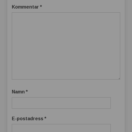
Kommentar
*
Namn
*
E-postadress
*