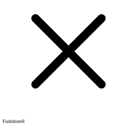
Funktionell