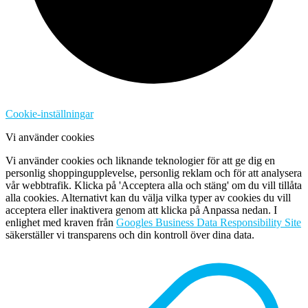
Cookie-inställningar
Vi använder cookies
Vi använder cookies och liknande teknologier för att ge dig en
personlig shoppingupplevelse, personlig reklam och för att analysera
vår webbtrafik. Klicka på 'Acceptera alla och stäng' om du vill tillåta
alla cookies. Alternativt kan du välja vilka typer av cookies du vill
acceptera eller inaktivera genom att klicka på Anpassa nedan. I
enlighet med kraven från
Googles Business Data Responsibility Site
säkerställer vi transparens och din kontroll över dina data.