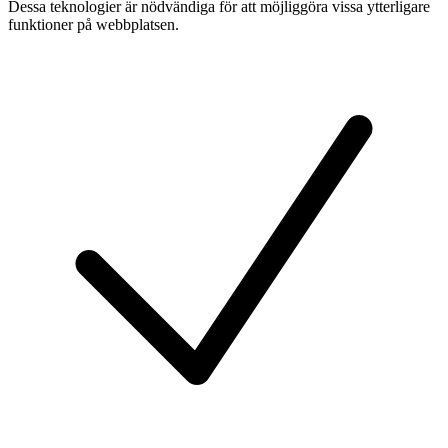
Dessa teknologier är nödvändiga för att möjliggöra vissa ytterligare
funktioner på webbplatsen.