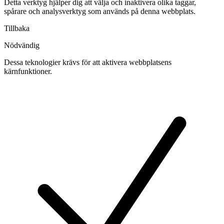
Detta verktyg hjälper dig att välja och inaktivera olika taggar,
spårare och analysverktyg som används på denna webbplats.
Tillbaka
Nödvändig
Dessa teknologier krävs för att aktivera webbplatsens
kärnfunktioner.