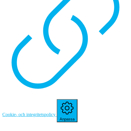
Cookie- och integritetspolicy
Anpassa