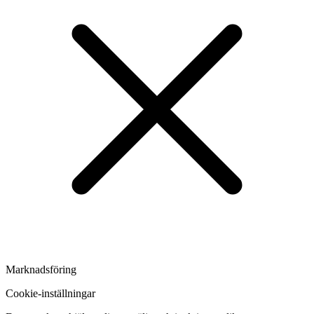
Marknadsföring
Cookie-inställningar