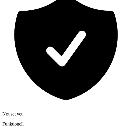
Not set yet
Funktionell