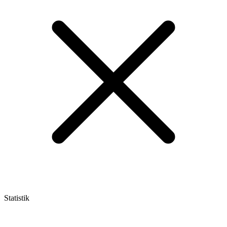
Statistik