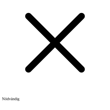
Nödvändig