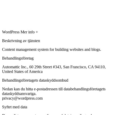
WordPress
Mer info +
Beskrivning av tjänsten
Content management system for building websites and blogs.
Behandlingsföretag
Automattic Inc., 60 29th Street #343, San Francisco, CA 94110,
United States of America
Behandlingsföretagets dataskyddsombud
Nedan kan du hitta e-postadressen till databehandlingsföretagets
dataskyddsansvariga.
privacy@wordpress.com
Syftet med data