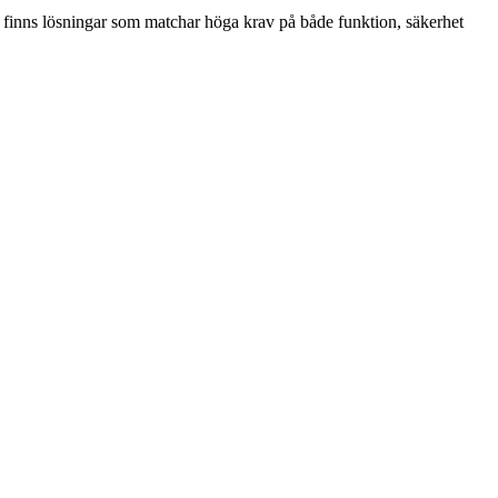
r finns lösningar som matchar höga krav på både funktion, säkerhet