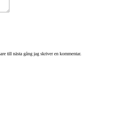
re till nästa gång jag skriver en kommentar.