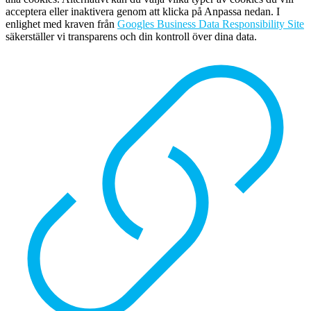
acceptera eller inaktivera genom att klicka på Anpassa nedan. I
enlighet med kraven från
Googles Business Data Responsibility Site
säkerställer vi transparens och din kontroll över dina data.