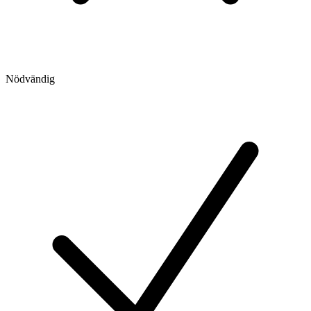
Nödvändig