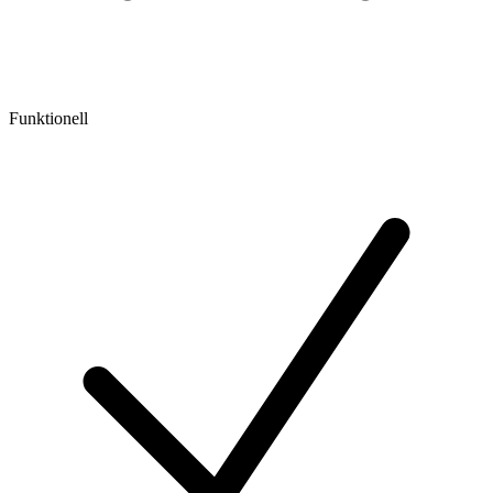
Funktionell