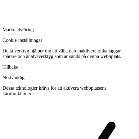
Marknadsföring
Cookie-inställningar
Detta verktyg hjälper dig att välja och inaktivera olika taggar,
spårare och analysverktyg som används på denna webbplats.
Tillbaka
Nödvändig
Dessa teknologier krävs för att aktivera webbplatsens
kärnfunktioner.