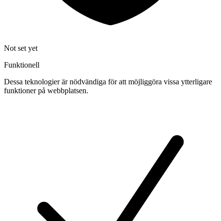
Not set yet
Funktionell
Dessa teknologier är nödvändiga för att möjliggöra vissa ytterligare
funktioner på webbplatsen.