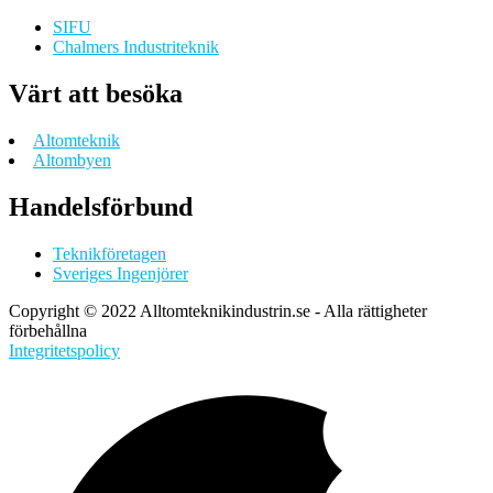
SIFU
Chalmers Industriteknik
Värt att besöka
Altomteknik
Altombyen
Handelsförbund
Teknikföretagen
Sveriges Ingenjörer
Copyright © 2022 Alltomteknikindustrin.se - Alla rättigheter
förbehållna
Integritetspolicy