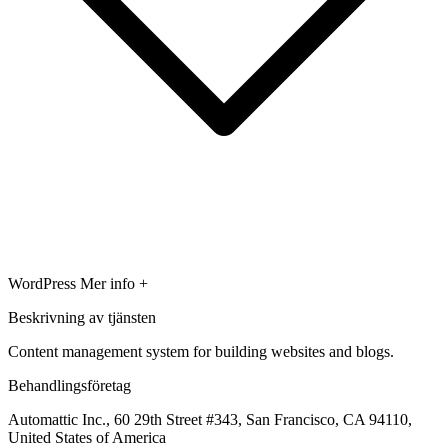
WordPress
Mer info +
Beskrivning av tjänsten
Content management system for building websites and blogs.
Behandlingsföretag
Automattic Inc., 60 29th Street #343, San Francisco, CA 94110,
United States of America