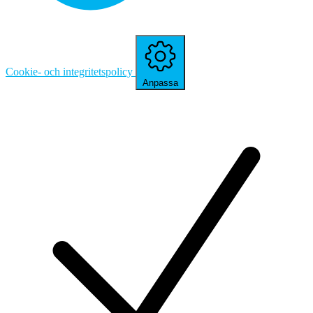
Cookie- och integritetspolicy
Anpassa