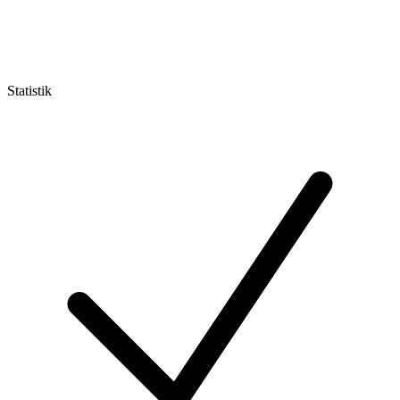
Statistik