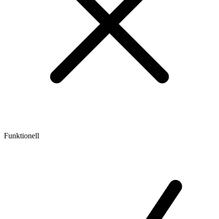
Funktionell