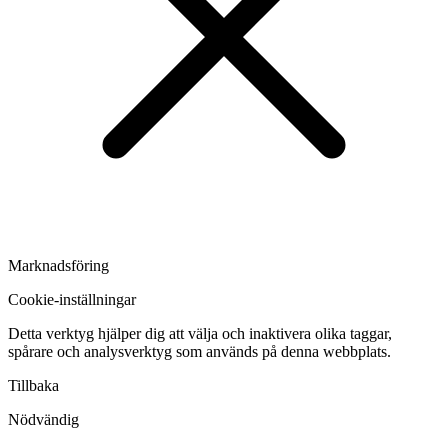
Marknadsföring
Cookie-inställningar
Detta verktyg hjälper dig att välja och inaktivera olika taggar,
spårare och analysverktyg som används på denna webbplats.
Tillbaka
Nödvändig