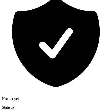
Not set yet
Statistik