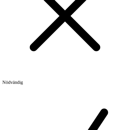
Nödvändig