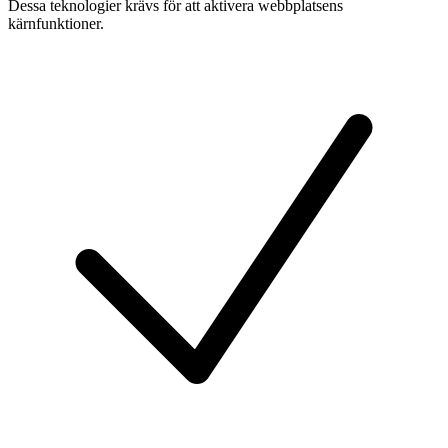
Dessa teknologier krävs för att aktivera webbplatsens
kärnfunktioner.