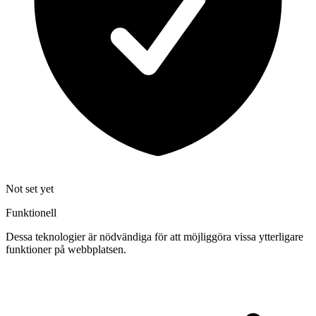
Not set yet
Funktionell
Dessa teknologier är nödvändiga för att möjliggöra vissa ytterligare
funktioner på webbplatsen.