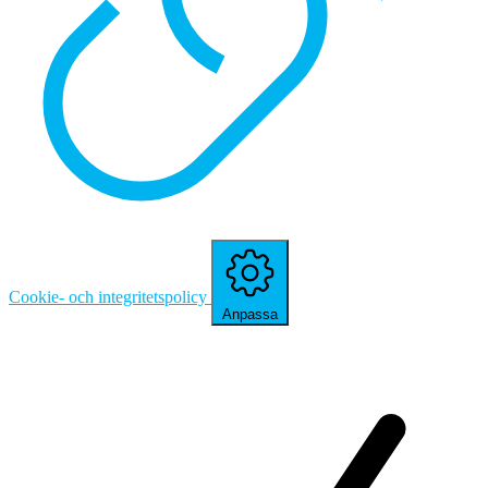
Cookie- och integritetspolicy
Anpassa