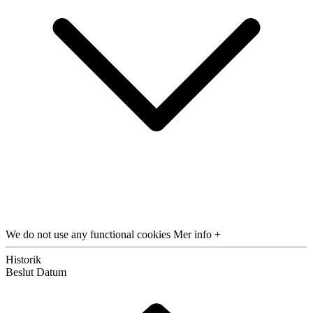
We do not use any functional cookies
Mer info +
Historik
Beslut
Datum