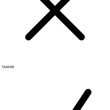
Statistik