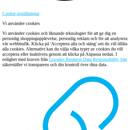
Cookie-inställningar
Vi använder cookies
Vi använder cookies och liknande teknologier för att ge dig en
personlig shoppingupplevelse, personlig reklam och för att analysera
vår webbtrafik. Klicka på 'Acceptera alla och stäng' om du vill tillåta
alla cookies. Alternativt kan du välja vilka typer av cookies du vill
acceptera eller inaktivera genom att klicka på Anpassa nedan. I
enlighet med kraven från
Googles Business Data Responsibility Site
säkerställer vi transparens och din kontroll över dina data.