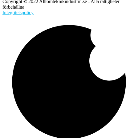
Copyright © 2022 Alltomteknikindustrin.se - Alla rättigheter
förbehållna
Integritetspolicy