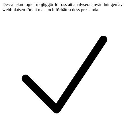
Dessa teknologier möjliggör för oss att analysera användningen av
webbplatsen för att mäta och förbättra dess prestanda.