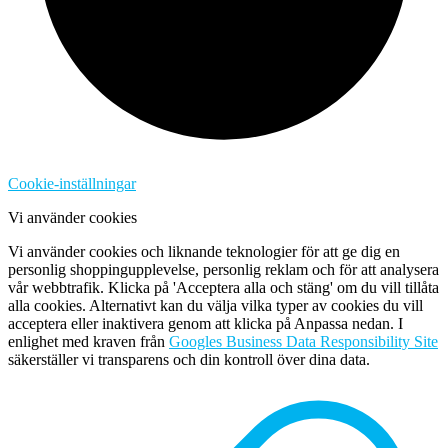
Cookie-inställningar
Vi använder cookies
Vi använder cookies och liknande teknologier för att ge dig en
personlig shoppingupplevelse, personlig reklam och för att analysera
vår webbtrafik. Klicka på 'Acceptera alla och stäng' om du vill tillåta
alla cookies. Alternativt kan du välja vilka typer av cookies du vill
acceptera eller inaktivera genom att klicka på Anpassa nedan. I
enlighet med kraven från
Googles Business Data Responsibility Site
säkerställer vi transparens och din kontroll över dina data.