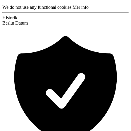
We do not use any functional cookies
Mer info +
Historik
Beslut
Datum