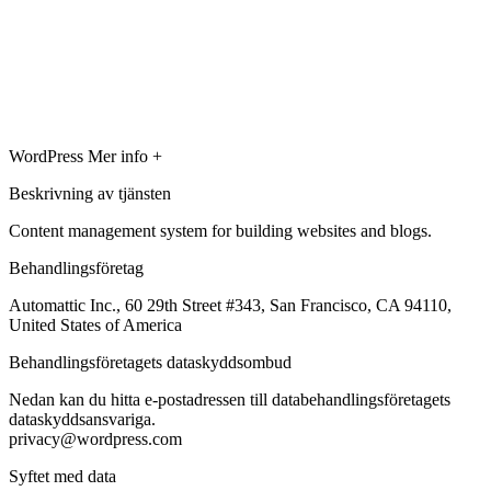
WordPress
Mer info +
Beskrivning av tjänsten
Content management system for building websites and blogs.
Behandlingsföretag
Automattic Inc., 60 29th Street #343, San Francisco, CA 94110,
United States of America
Behandlingsföretagets dataskyddsombud
Nedan kan du hitta e-postadressen till databehandlingsföretagets
dataskyddsansvariga.
privacy@wordpress.com
Syftet med data