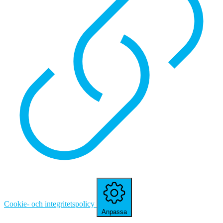
Cookie- och integritetspolicy
Anpassa