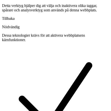
Detta verktyg hjälper dig att välja och inaktivera olika taggar,
spårare och analysverktyg som används på denna webbplats.
Tillbaka
Nödvändig
Dessa teknologier krävs för att aktivera webbplatsens
kärnfunktioner.