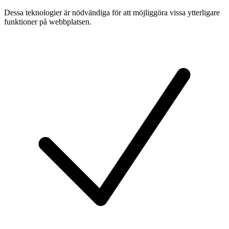
Dessa teknologier är nödvändiga för att möjliggöra vissa ytterligare
funktioner på webbplatsen.