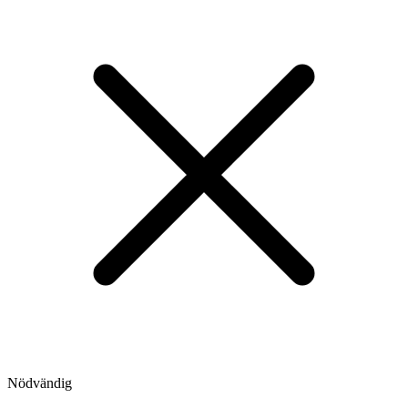
Nödvändig