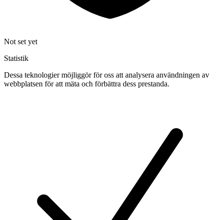
Not set yet
Statistik
Dessa teknologier möjliggör för oss att analysera användningen av
webbplatsen för att mäta och förbättra dess prestanda.