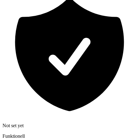
Not set yet
Funktionell