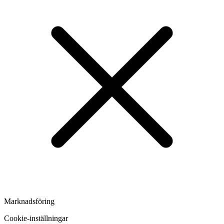
Marknadsföring
Cookie-inställningar