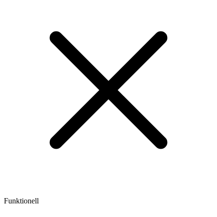
Funktionell