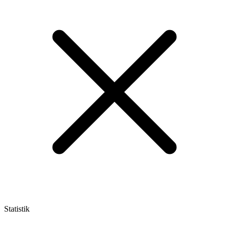
Statistik