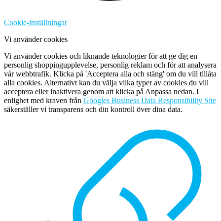
Cookie-inställningar
Vi använder cookies
Vi använder cookies och liknande teknologier för att ge dig en
personlig shoppingupplevelse, personlig reklam och för att analysera
vår webbtrafik. Klicka på 'Acceptera alla och stäng' om du vill tillåta
alla cookies. Alternativt kan du välja vilka typer av cookies du vill
acceptera eller inaktivera genom att klicka på Anpassa nedan. I
enlighet med kraven från
Googles Business Data Responsibility Site
säkerställer vi transparens och din kontroll över dina data.