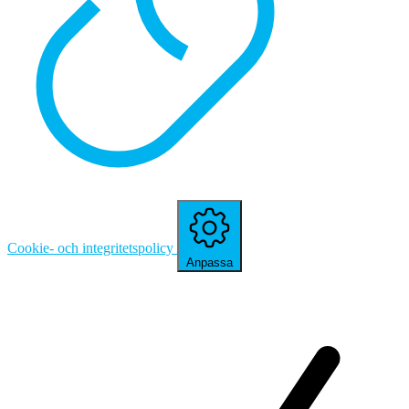
Cookie- och integritetspolicy
Anpassa