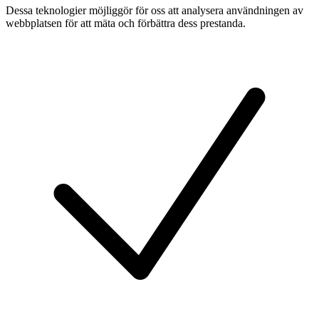
Dessa teknologier möjliggör för oss att analysera användningen av
webbplatsen för att mäta och förbättra dess prestanda.