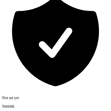
Not set yet
Statistik