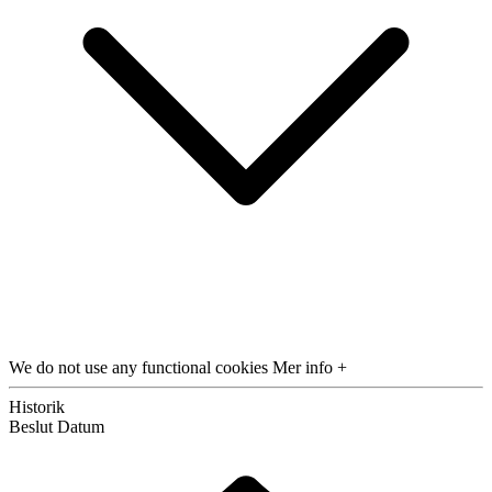
We do not use any functional cookies
Mer info +
Historik
Beslut
Datum