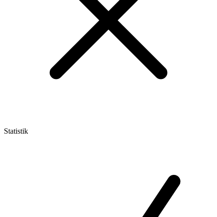
Statistik