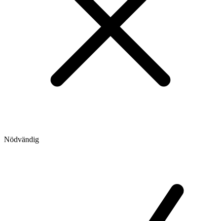
Nödvändig