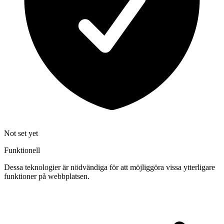
Not set yet
Funktionell
Dessa teknologier är nödvändiga för att möjliggöra vissa ytterligare
funktioner på webbplatsen.