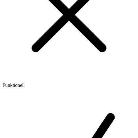
Funktionell