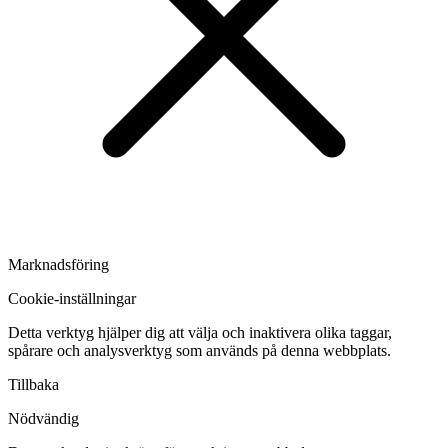
Marknadsföring
Cookie-inställningar
Detta verktyg hjälper dig att välja och inaktivera olika taggar,
spårare och analysverktyg som används på denna webbplats.
Tillbaka
Nödvändig