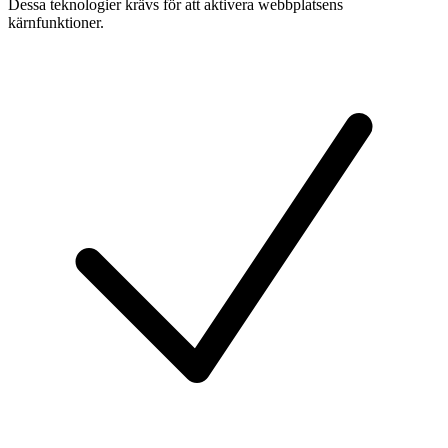
Dessa teknologier krävs för att aktivera webbplatsens
kärnfunktioner.