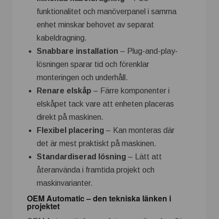
funktionalitet och manöverpanel i samma
enhet minskar behovet av separat
kabeldragning.
Snabbare installation
– Plug-and-play-
lösningen sparar tid och förenklar
monteringen och underhåll.
Renare elskåp
– Färre komponenter i
elskåpet tack vare att enheten placeras
direkt på maskinen.
Flexibel placering
– Kan monteras där
det är mest praktiskt på maskinen.
Standardiserad lösning
– Lätt att
återanvända i framtida projekt och
maskinvarianter.
OEM Automatic – den tekniska länken i
projektet