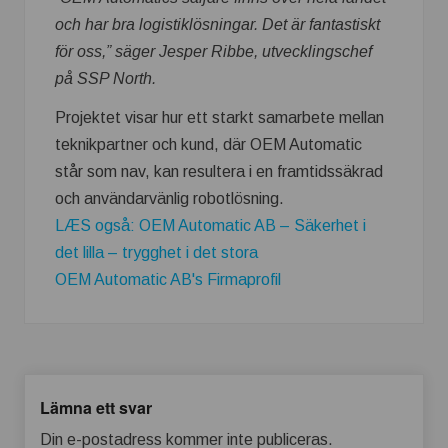
och har bra logistiklösningar. Det är fantastiskt
för oss,” säger Jesper Ribbe
, utvecklingschef
på SSP North.
Projektet visar hur ett starkt samarbete mellan
teknikpartner och kund, där OEM Automatic
står som nav, kan resultera i en framtidssäkrad
och användarvänlig robotlösning.
LÆS også: OEM Automatic AB – Säkerhet i
det lilla – trygghet i det stora
OEM Automatic AB's Firmaprofil
Lämna ett svar
Din e-postadress kommer inte publiceras.