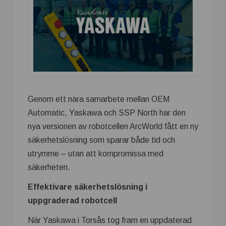
Genom ett nära samarbete mellan OEM
Automatic, Yaskawa och SSP North har den
nya versionen av robotcellen ArcWorld fått en ny
säkerhetslösning som sparar både tid och
utrymme – utan att kompromissa med
säkerheten.
Effektivare säkerhetslösning i
uppgraderad robotcell
När Yaskawa i Torsås tog fram en uppdaterad