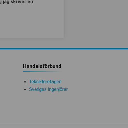
 jag skriver en
Handelsförbund
Teknikföretagen
Sveriges Ingenjörer