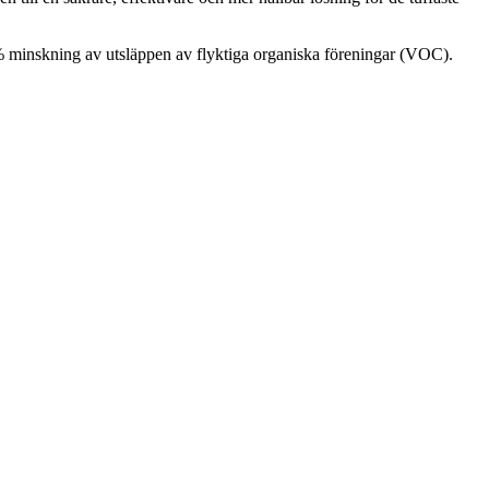
0 % minskning av utsläppen av flyktiga organiska föreningar (VOC).