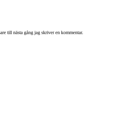
re till nästa gång jag skriver en kommentar.