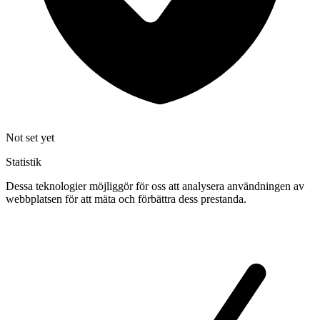
Not set yet
Statistik
Dessa teknologier möjliggör för oss att analysera användningen av
webbplatsen för att mäta och förbättra dess prestanda.