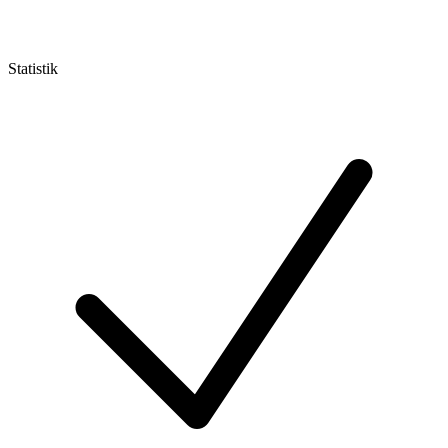
Statistik