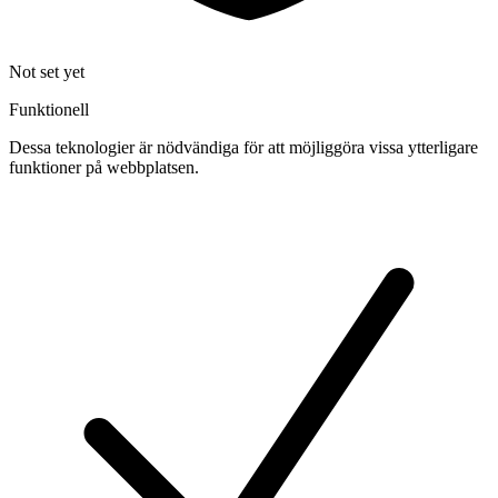
Not set yet
Funktionell
Dessa teknologier är nödvändiga för att möjliggöra vissa ytterligare
funktioner på webbplatsen.