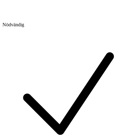
Nödvändig