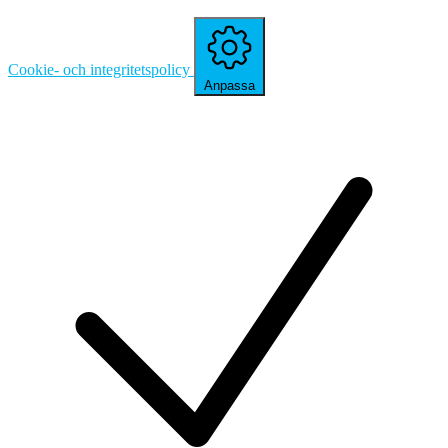
Cookie- och integritetspolicy
Anpassa