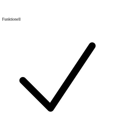
Funktionell