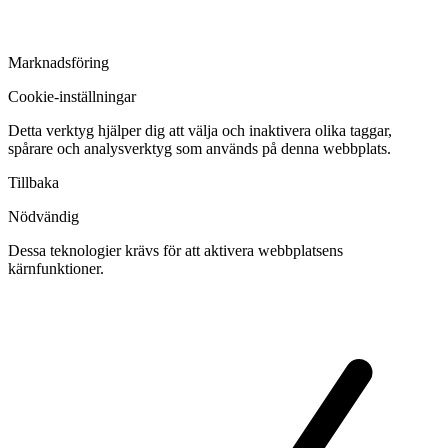
Marknadsföring
Cookie-inställningar
Detta verktyg hjälper dig att välja och inaktivera olika taggar,
spårare och analysverktyg som används på denna webbplats.
Tillbaka
Nödvändig
Dessa teknologier krävs för att aktivera webbplatsens
kärnfunktioner.