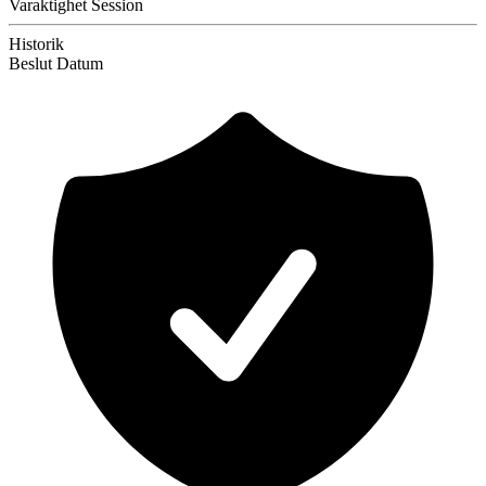
Varaktighet
Session
Historik
Beslut
Datum