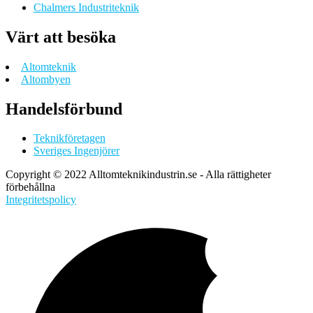
Chalmers Industriteknik
Värt att besöka
Altomteknik
Altombyen
Handelsförbund
Teknikföretagen
Sveriges Ingenjörer
Copyright © 2022 Alltomteknikindustrin.se - Alla rättigheter
förbehållna
Integritetspolicy