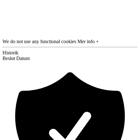
We do not use any functional cookies
Mer info +
Historik
Beslut
Datum