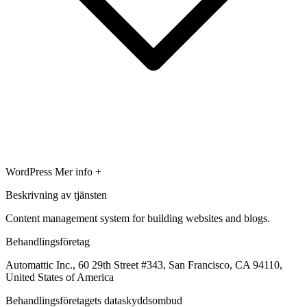
WordPress
Mer info +
Beskrivning av tjänsten
Content management system for building websites and blogs.
Behandlingsföretag
Automattic Inc., 60 29th Street #343, San Francisco, CA 94110,
United States of America
Behandlingsföretagets dataskyddsombud