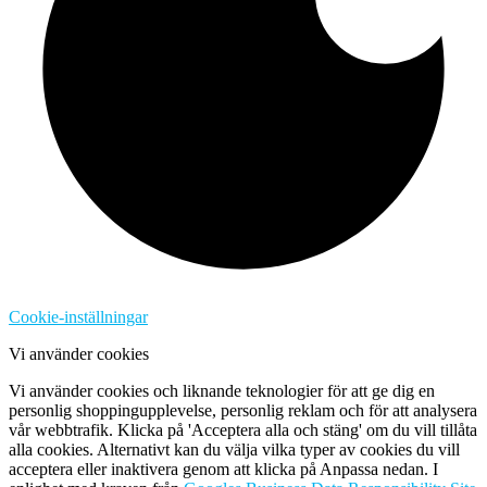
Cookie-inställningar
Vi använder cookies
Vi använder cookies och liknande teknologier för att ge dig en
personlig shoppingupplevelse, personlig reklam och för att analysera
vår webbtrafik. Klicka på 'Acceptera alla och stäng' om du vill tillåta
alla cookies. Alternativt kan du välja vilka typer av cookies du vill
acceptera eller inaktivera genom att klicka på Anpassa nedan. I