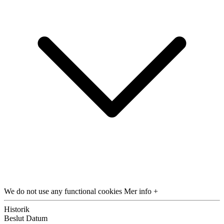
We do not use any functional cookies
Mer info +
Historik
Beslut
Datum