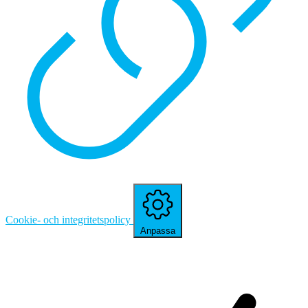
Cookie- och integritetspolicy
Anpassa