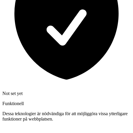
Not set yet
Funktionell
Dessa teknologier är nödvändiga för att möjliggöra vissa ytterligare
funktioner på webbplatsen.