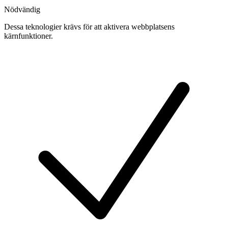
Nödvändig
Dessa teknologier krävs för att aktivera webbplatsens
kärnfunktioner.