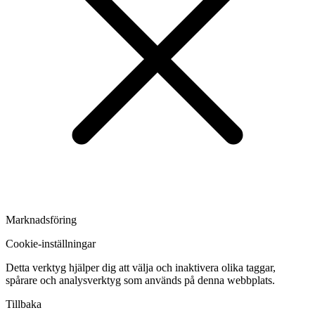
Marknadsföring
Cookie-inställningar
Detta verktyg hjälper dig att välja och inaktivera olika taggar,
spårare och analysverktyg som används på denna webbplats.
Tillbaka