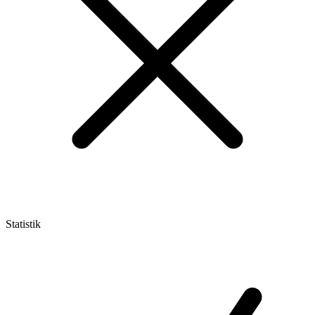
Statistik