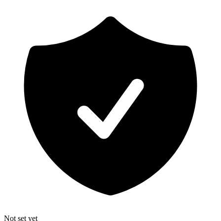
Not set yet