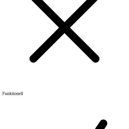
Funktionell