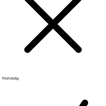
Nödvändig