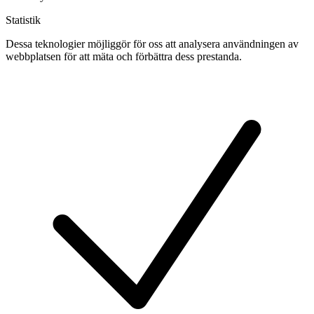
Statistik
Dessa teknologier möjliggör för oss att analysera användningen av
webbplatsen för att mäta och förbättra dess prestanda.