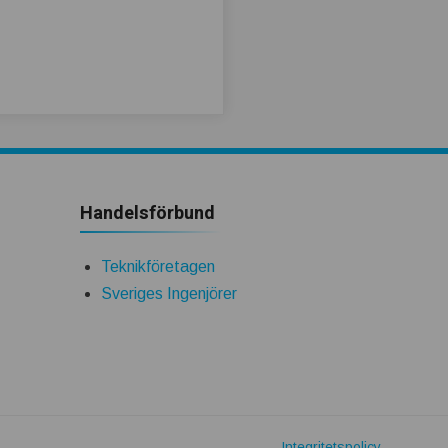
Handelsförbund
Teknikföretagen
Sveriges Ingenjörer
Integritetspolicy