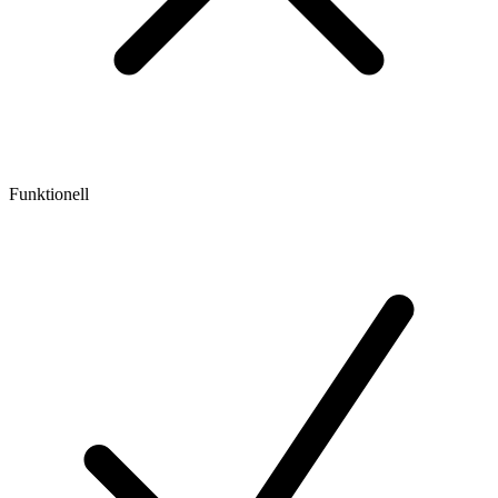
Funktionell