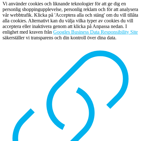
Vi använder cookies och liknande teknologier för att ge dig en
personlig shoppingupplevelse, personlig reklam och för att analysera
vår webbtrafik. Klicka på 'Acceptera alla och stäng' om du vill tillåta
alla cookies. Alternativt kan du välja vilka typer av cookies du vill
acceptera eller inaktivera genom att klicka på Anpassa nedan. I
enlighet med kraven från
Googles Business Data Responsibility Site
säkerställer vi transparens och din kontroll över dina data.