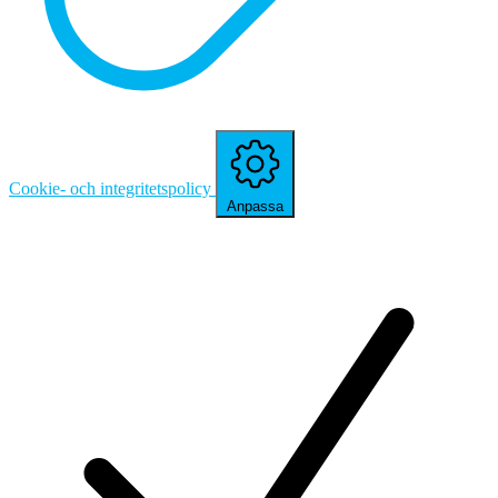
Cookie- och integritetspolicy
Anpassa