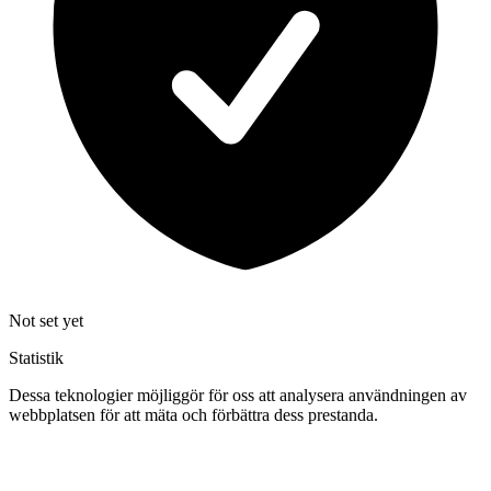
Not set yet
Statistik
Dessa teknologier möjliggör för oss att analysera användningen av
webbplatsen för att mäta och förbättra dess prestanda.