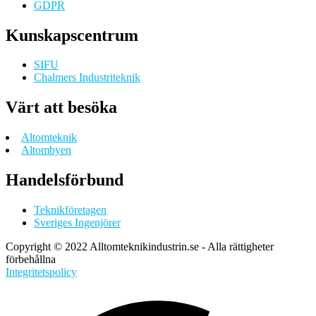
GDPR
Kunskapscentrum
SIFU
Chalmers Industriteknik
Värt att besöka
Altomteknik
Altombyen
Handelsförbund
Teknikföretagen
Sveriges Ingenjörer
Copyright © 2022 Alltomteknikindustrin.se - Alla rättigheter
förbehållna
Integritetspolicy