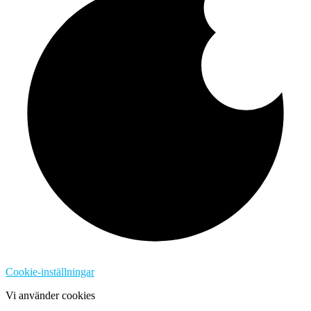
Cookie-inställningar
Vi använder cookies