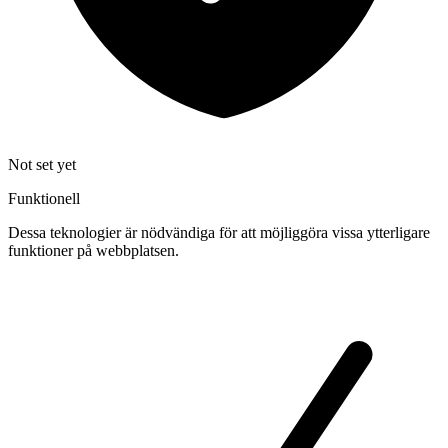
Not set yet
Funktionell
Dessa teknologier är nödvändiga för att möjliggöra vissa ytterligare
funktioner på webbplatsen.