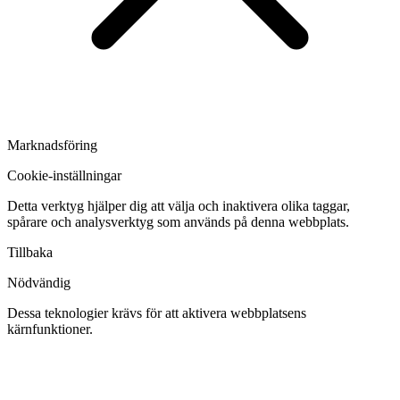
Marknadsföring
Cookie-inställningar
Detta verktyg hjälper dig att välja och inaktivera olika taggar,
spårare och analysverktyg som används på denna webbplats.
Tillbaka
Nödvändig
Dessa teknologier krävs för att aktivera webbplatsens
kärnfunktioner.