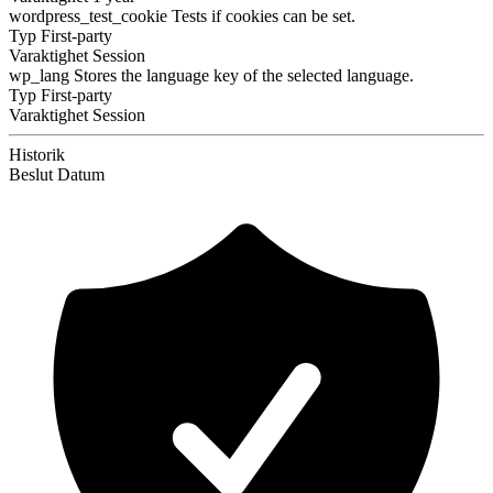
wordpress_test_cookie
Tests if cookies can be set.
Typ
First-party
Varaktighet
Session
wp_lang
Stores the language key of the selected language.
Typ
First-party
Varaktighet
Session
Historik
Beslut
Datum