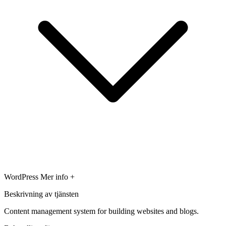
WordPress
Mer info +
Beskrivning av tjänsten
Content management system for building websites and blogs.