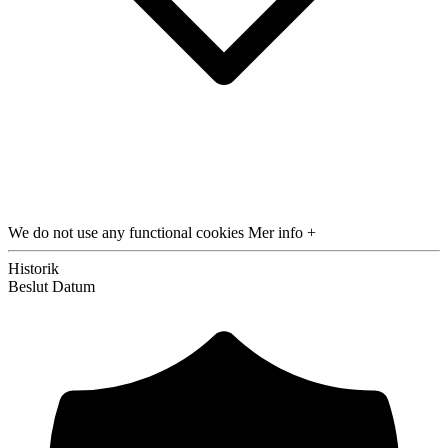
We do not use any functional cookies
Mer info +
Historik
Beslut
Datum