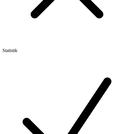
Statistik