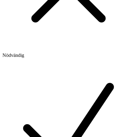
Nödvändig