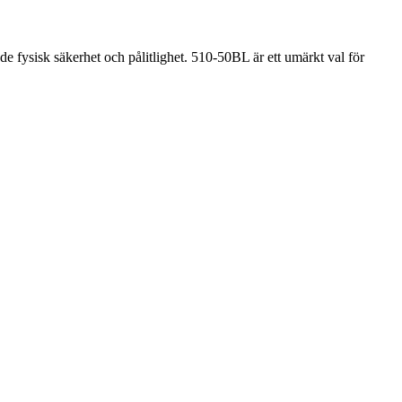
fysisk säkerhet och pålitlighet. 510-50BL är ett umärkt val för