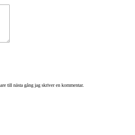
re till nästa gång jag skriver en kommentar.