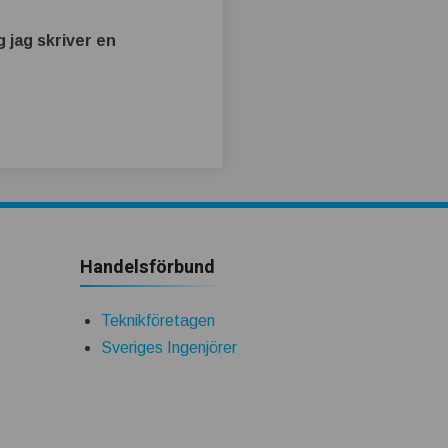
 jag skriver en
Handelsförbund
Teknikföretagen
Sveriges Ingenjörer