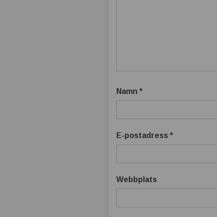
Namn
*
E-postadress
*
Webbplats