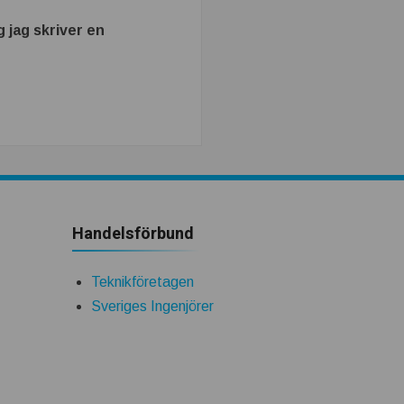
 jag skriver en
Handelsförbund
Teknikföretagen
Sveriges Ingenjörer