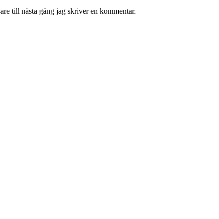
re till nästa gång jag skriver en kommentar.