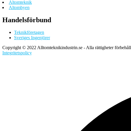
Altomteknik
Altombyen
Handelsförbund
Teknikföretagen
Sveriges Ingenjörer
Copyright © 2022 Alltomteknikindustrin.se - Alla rättigheter förbehål
Integritetspolicy