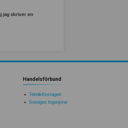
 jag skriver en
Handelsförbund
Teknikföretagen
Sveriges Ingenjörer