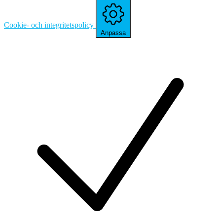
Cookie- och integritetspolicy
Anpassa