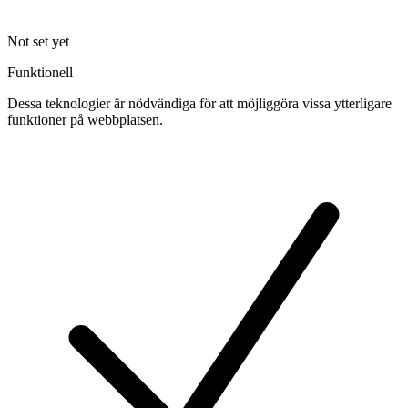
Not set yet
Funktionell
Dessa teknologier är nödvändiga för att möjliggöra vissa ytterligare
funktioner på webbplatsen.