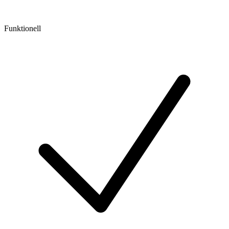
Funktionell