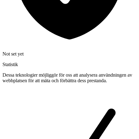
Not set yet
Statistik
Dessa teknologier möjliggör för oss att analysera användningen av
webbplatsen för att mäta och förbättra dess prestanda.