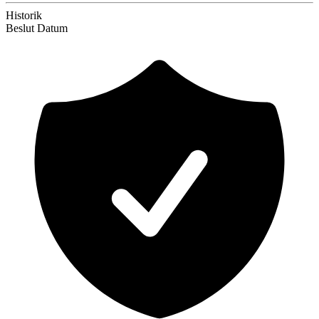
Historik
Beslut
Datum