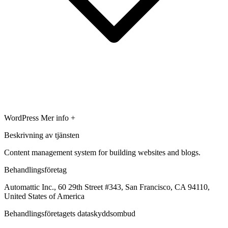
WordPress
Mer info +
Beskrivning av tjänsten
Content management system for building websites and blogs.
Behandlingsföretag
Automattic Inc., 60 29th Street #343, San Francisco, CA 94110,
United States of America
Behandlingsföretagets dataskyddsombud