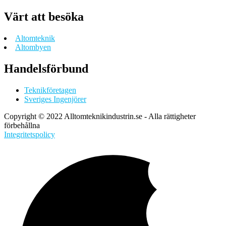
Värt att besöka
Altomteknik
Altombyen
Handelsförbund
Teknikföretagen
Sveriges Ingenjörer
Copyright © 2022 Alltomteknikindustrin.se - Alla rättigheter
förbehållna
Integritetspolicy