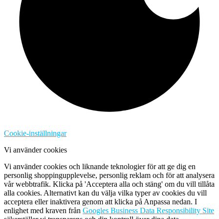
Cookie-inställningar
Vi använder cookies
Vi använder cookies och liknande teknologier för att ge dig en
personlig shoppingupplevelse, personlig reklam och för att analysera
vår webbtrafik. Klicka på 'Acceptera alla och stäng' om du vill tillåta
alla cookies. Alternativt kan du välja vilka typer av cookies du vill
acceptera eller inaktivera genom att klicka på Anpassa nedan. I
enlighet med kraven från
Googles Business Data Responsibility Site