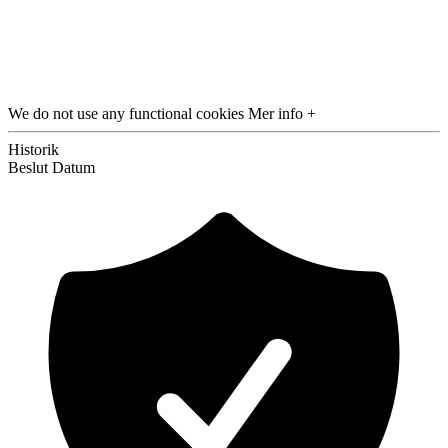
We do not use any functional cookies
Mer info +
Historik
Beslut
Datum