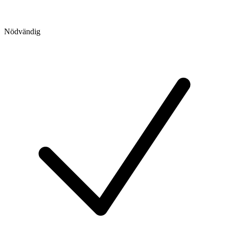
Nödvändig