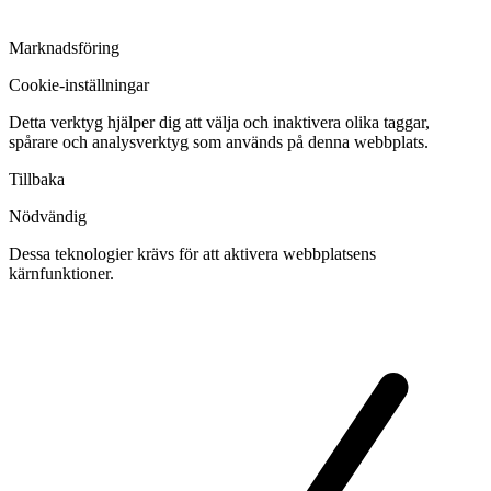
Marknadsföring
Cookie-inställningar
Detta verktyg hjälper dig att välja och inaktivera olika taggar,
spårare och analysverktyg som används på denna webbplats.
Tillbaka
Nödvändig
Dessa teknologier krävs för att aktivera webbplatsens
kärnfunktioner.