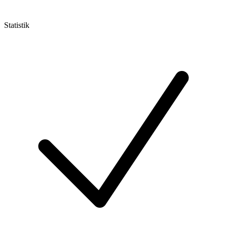
Statistik