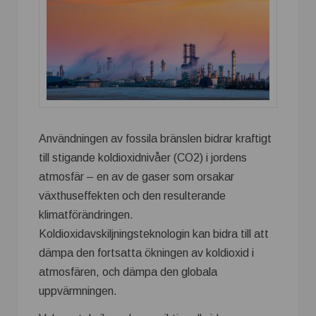
Användningen av fossila bränslen bidrar kraftigt
till stigande koldioxidnivåer (CO2) i jordens
atmosfär – en av de gaser som orsakar
växthuseffekten och den resulterande
klimatförändringen.
Koldioxidavskiljningsteknologin kan bidra till att
dämpa den fortsatta ökningen av koldioxid i
atmosfären, och dämpa den globala
uppvärmningen.