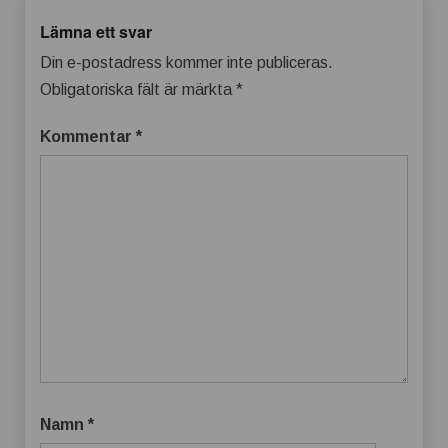
Lämna ett svar
Din e-postadress kommer inte publiceras.
Obligatoriska fält är märkta
*
Kommentar
*
Namn
*