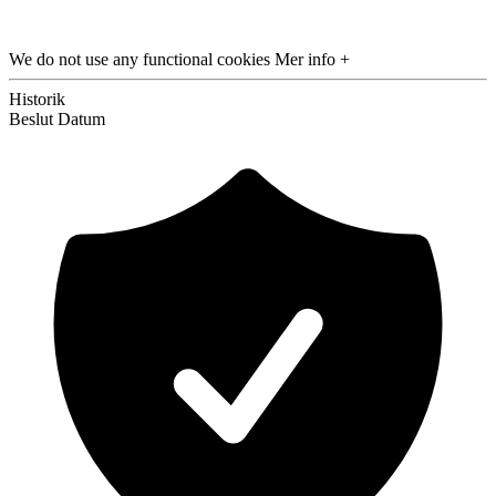
We do not use any functional cookies
Mer info +
Historik
Beslut
Datum