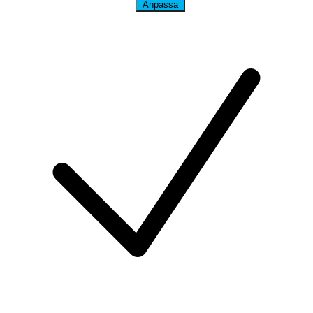
Anpassa