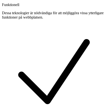
Funktionell
Dessa teknologier är nödvändiga för att möjliggöra vissa ytterligare
funktioner på webbplatsen.