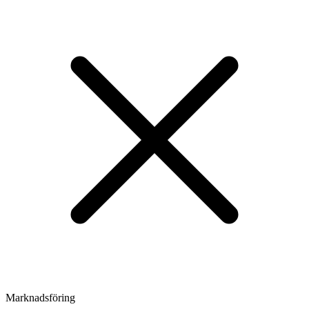
Marknadsföring