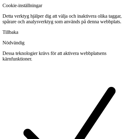
Cookie-inställningar
Detta verktyg hjälper dig att välja och inaktivera olika taggar,
spårare och analysverktyg som används på denna webbplats.
Tillbaka
Nödvändig
Dessa teknologier krävs för att aktivera webbplatsens
kärnfunktioner.