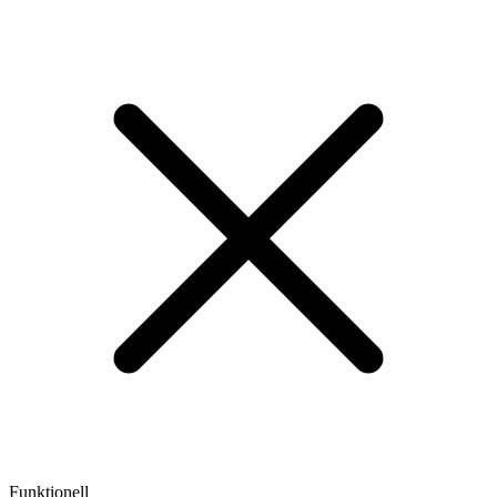
Funktionell