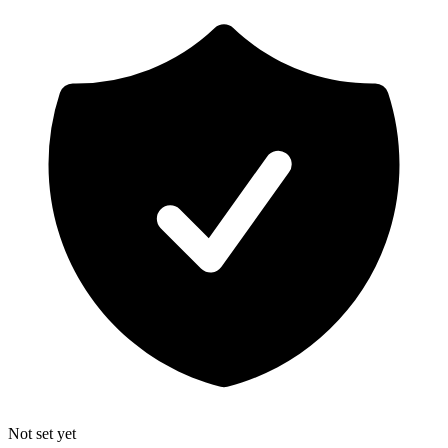
Not set yet