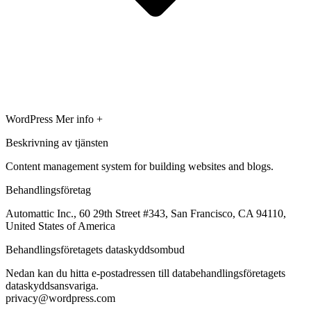
WordPress
Mer info +
Beskrivning av tjänsten
Content management system for building websites and blogs.
Behandlingsföretag
Automattic Inc., 60 29th Street #343, San Francisco, CA 94110,
United States of America
Behandlingsföretagets dataskyddsombud
Nedan kan du hitta e-postadressen till databehandlingsföretagets
dataskyddsansvariga.
privacy@wordpress.com