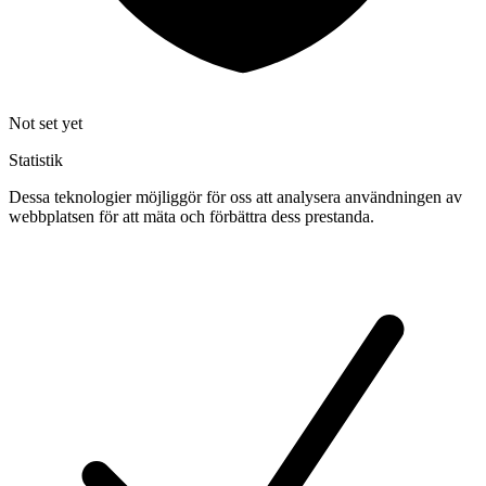
Not set yet
Statistik
Dessa teknologier möjliggör för oss att analysera användningen av
webbplatsen för att mäta och förbättra dess prestanda.