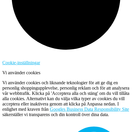
Cookie-inställningar
Vi använder cookies
Vi använder cookies och liknande teknologier för att ge dig en
personlig shoppingupplevelse, personlig reklam och för att analysera
vår webbtrafik. Klicka på 'Acceptera alla och stäng' om du vill tillåta
alla cookies. Alternativt kan du välja vilka typer av cookies du vill
acceptera eller inaktivera genom att klicka på Anpassa nedan. I
enlighet med kraven från
Googles Business Data Responsibility Site
säkerställer vi transparens och din kontroll över dina data.