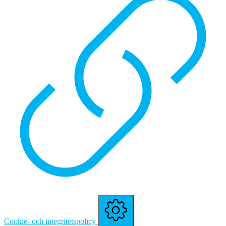
Cookie- och integritetspolicy