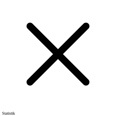
Statistik