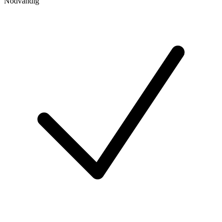
Nödvändig