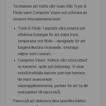
Ta chansen att träffa vårt team från Tryck &
Flöde samt Computer Vision och utforska de
senaste innovationerna inom:
Tryck & Flöde: Upptäck våra smarta och
effektiva lösningar för att mäta tryck,
temperatur och flöde – designade för att
fungera lika bra i krävande, smutsiga
miljöer som i renrum.
Computer Vision: Kolla in vårt stora utbud
av kameror, optik och belysning. Vi visar
också kraftfulla datorer som kan hantera
de mest avancerade
visionapplikationerna, perfekt för att ta din
verksamhet till nästa nivå.
Passa på att diskutera dina specifika behov