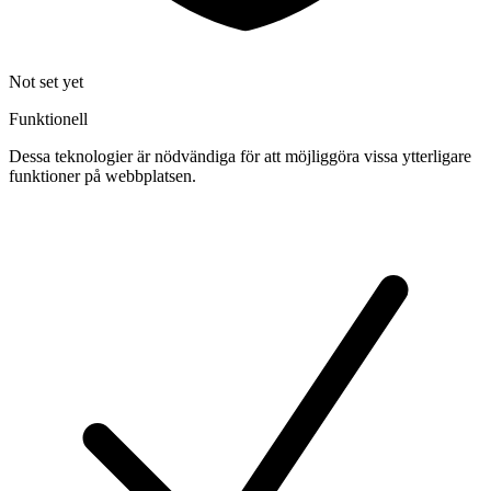
Not set yet
Funktionell
Dessa teknologier är nödvändiga för att möjliggöra vissa ytterligare
funktioner på webbplatsen.