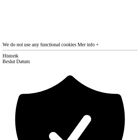
We do not use any functional cookies
Mer info +
Historik
Beslut
Datum