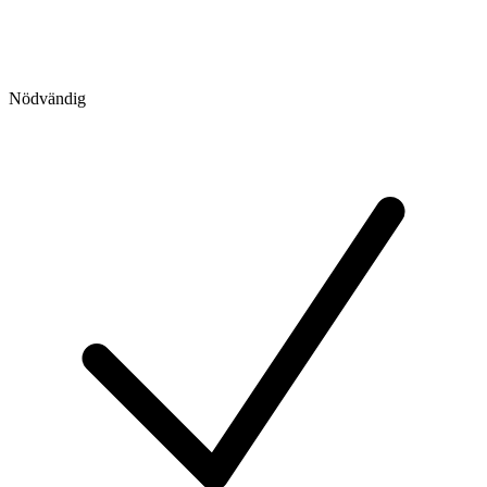
Nödvändig