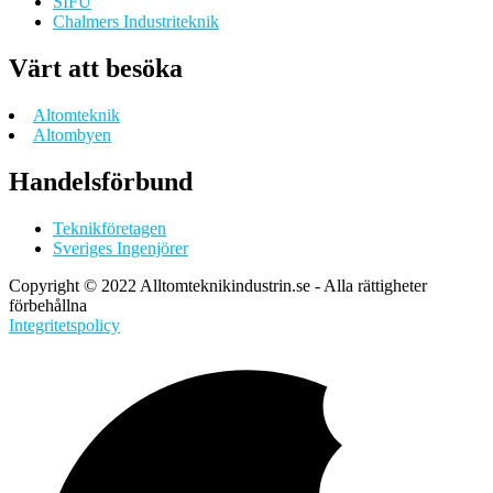
SIFU
Chalmers Industriteknik
Värt att besöka
Altomteknik
Altombyen
Handelsförbund
Teknikföretagen
Sveriges Ingenjörer
Copyright © 2022 Alltomteknikindustrin.se - Alla rättigheter
förbehållna
Integritetspolicy