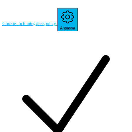
Cookie- och integritetspolicy
Anpassa