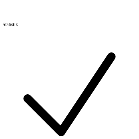
Statistik