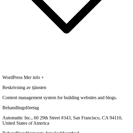
WordPress
Mer info +
Beskrivning av tjänsten
Content management system for building websites and blogs.
Behandlingsföretag
Automattic Inc., 60 29th Street #343, San Francisco, CA 94110,
United States of America