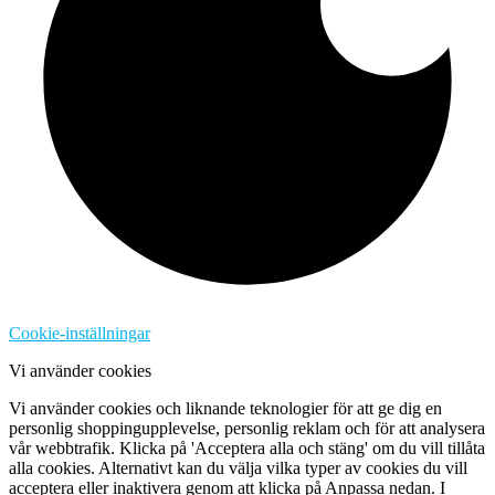
Cookie-inställningar
Vi använder cookies
Vi använder cookies och liknande teknologier för att ge dig en
personlig shoppingupplevelse, personlig reklam och för att analysera
vår webbtrafik. Klicka på 'Acceptera alla och stäng' om du vill tillåta
alla cookies. Alternativt kan du välja vilka typer av cookies du vill
acceptera eller inaktivera genom att klicka på Anpassa nedan. I