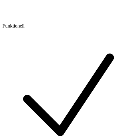
Funktionell