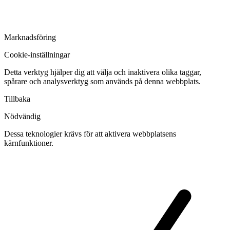
Marknadsföring
Cookie-inställningar
Detta verktyg hjälper dig att välja och inaktivera olika taggar,
spårare och analysverktyg som används på denna webbplats.
Tillbaka
Nödvändig
Dessa teknologier krävs för att aktivera webbplatsens
kärnfunktioner.