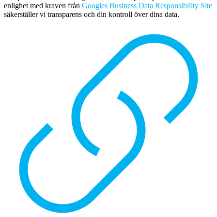
enlighet med kraven från
Googles Business Data Responsibility Site
säkerställer vi transparens och din kontroll över dina data.