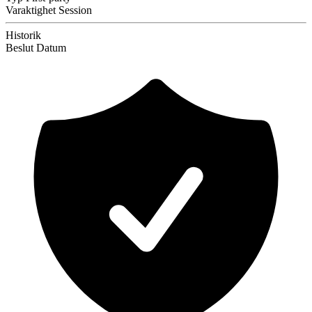
Varaktighet
Session
Historik
Beslut
Datum