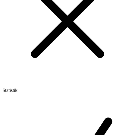
Statistik