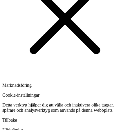
Marknadsföring
Cookie-inställningar
Detta verktyg hjälper dig att välja och inaktivera olika taggar,
spårare och analysverktyg som används på denna webbplats.
Tillbaka
Nödvändig