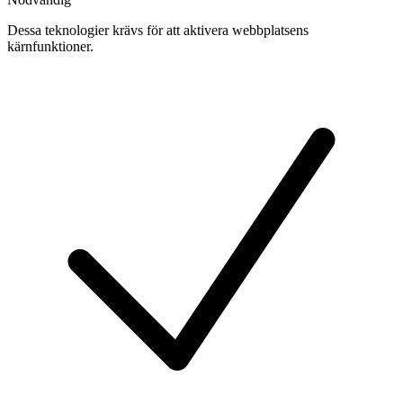
Dessa teknologier krävs för att aktivera webbplatsens
kärnfunktioner.