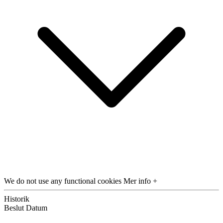
We do not use any functional cookies
Mer info +
Historik
Beslut
Datum