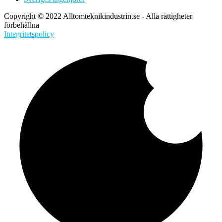
Copyright © 2022 Alltomteknikindustrin.se - Alla rättigheter
förbehållna
Integritetspolicy