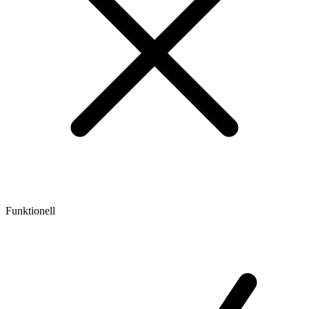
Funktionell