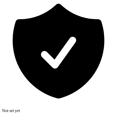
Not set yet