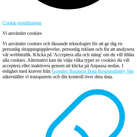
Cookie-inställningar
Vi använder cookies
Vi använder cookies och liknande teknologier för att ge dig en
personlig shoppingupplevelse, personlig reklam och för att analysera
vår webbtrafik. Klicka på 'Acceptera alla och stäng' om du vill tillåta
alla cookies. Alternativt kan du välja vilka typer av cookies du vill
acceptera eller inaktivera genom att klicka på Anpassa nedan. I
enlighet med kraven från
Googles Business Data Responsibility Site
säkerställer vi transparens och din kontroll över dina data.