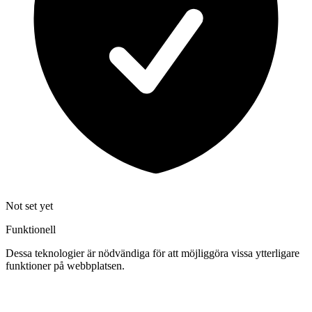
Not set yet
Funktionell
Dessa teknologier är nödvändiga för att möjliggöra vissa ytterligare
funktioner på webbplatsen.