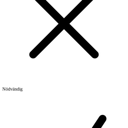
Nödvändig