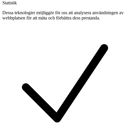
Statistik
Dessa teknologier möjliggör för oss att analysera användningen av
webbplatsen för att mäta och förbättra dess prestanda.