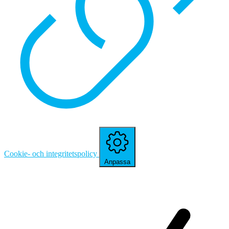
Cookie- och integritetspolicy
Anpassa