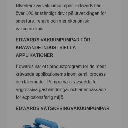
tillverkare av vakuumpumpar. Edwards har i
över 100 år ständigt drivit på utvecklingen för
smartare, renare och mer ekonomisk
vakuumteknik.
EDWARDS VAKUUMPUMPAR FÖR
KRÄVANDE INDUSTRIELLA
APPLIKATIONER
Edwards har ett produktprogram för de mest
krävande applikationerna inom kemi, process
och läkemedel. Pumparna är avsedda för
aggressiva gasblandningar och är anpassade
för explosionsfarlig miljö.
EDWARDS VÄTSKERINGVAKUUMPUMPAR