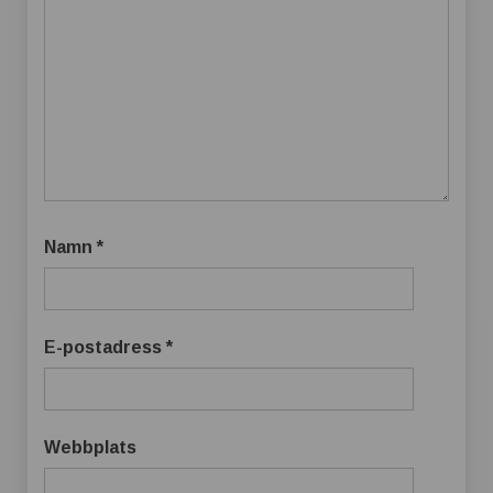
Namn
*
E-postadress
*
Webbplats