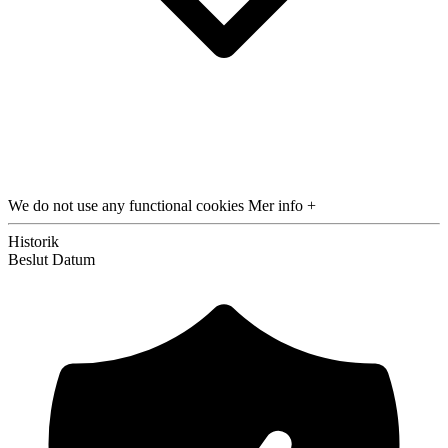
We do not use any functional cookies
Mer info +
Historik
Beslut
Datum