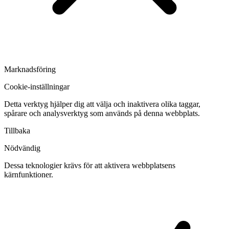
Marknadsföring
Cookie-inställningar
Detta verktyg hjälper dig att välja och inaktivera olika taggar,
spårare och analysverktyg som används på denna webbplats.
Tillbaka
Nödvändig
Dessa teknologier krävs för att aktivera webbplatsens
kärnfunktioner.