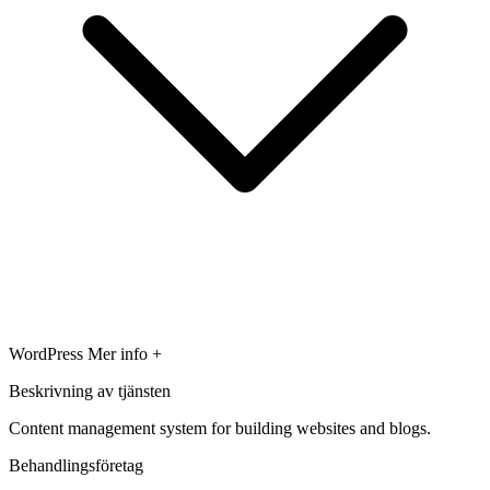
WordPress
Mer info +
Beskrivning av tjänsten
Content management system for building websites and blogs.
Behandlingsföretag