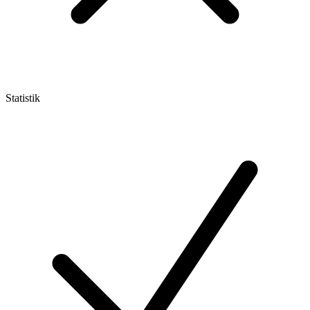
Statistik