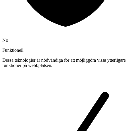
No
Funktionell
Dessa teknologier är nödvändiga för att möjliggöra vissa ytterligare
funktioner på webbplatsen.