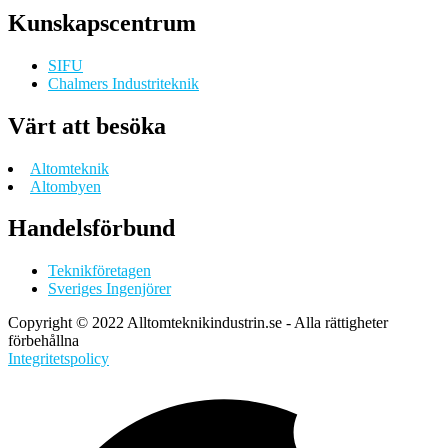
Kunskapscentrum
SIFU
Chalmers Industriteknik
Värt att besöka
Altomteknik
Altombyen
Handelsförbund
Teknikföretagen
Sveriges Ingenjörer
Copyright © 2022 Alltomteknikindustrin.se - Alla rättigheter
förbehållna
Integritetspolicy