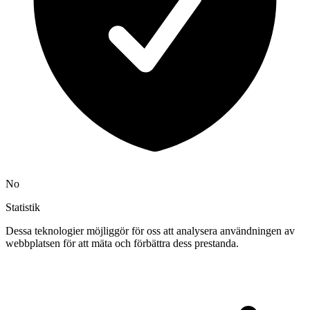
No
Statistik
Dessa teknologier möjliggör för oss att analysera användningen av
webbplatsen för att mäta och förbättra dess prestanda.