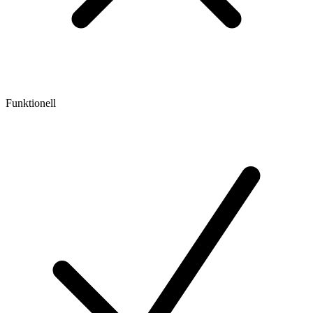
Funktionell