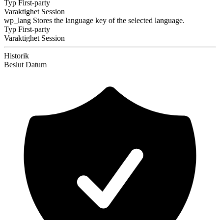
Typ
First-party
Varaktighet
Session
wp_lang
Stores the language key of the selected language.
Typ
First-party
Varaktighet
Session
Historik
Beslut
Datum