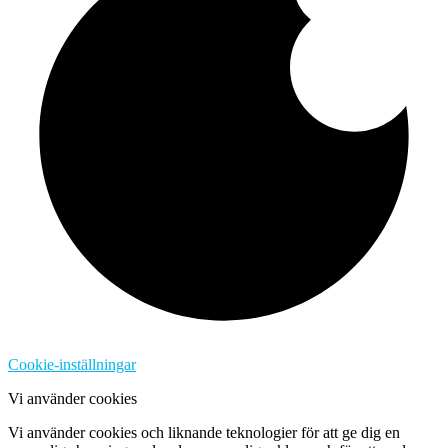
Cookie-inställningar
Vi använder cookies
Vi använder cookies och liknande teknologier för att ge dig en