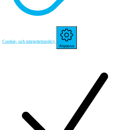
Cookie- och integritetspolicy
Anpassa