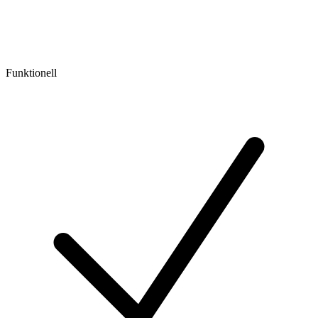
Funktionell