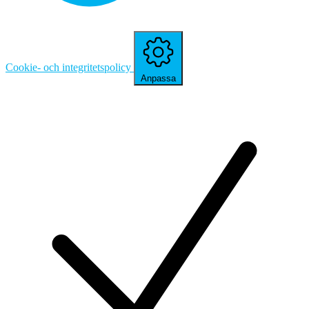
Cookie- och integritetspolicy
Anpassa