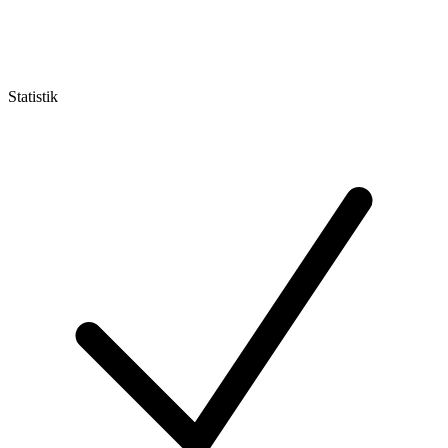
Statistik