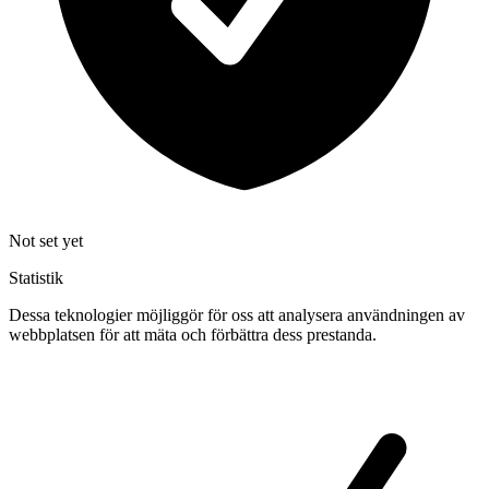
Not set yet
Statistik
Dessa teknologier möjliggör för oss att analysera användningen av
webbplatsen för att mäta och förbättra dess prestanda.