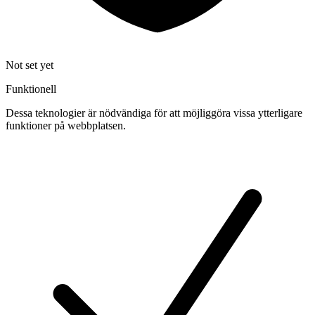
Not set yet
Funktionell
Dessa teknologier är nödvändiga för att möjliggöra vissa ytterligare
funktioner på webbplatsen.