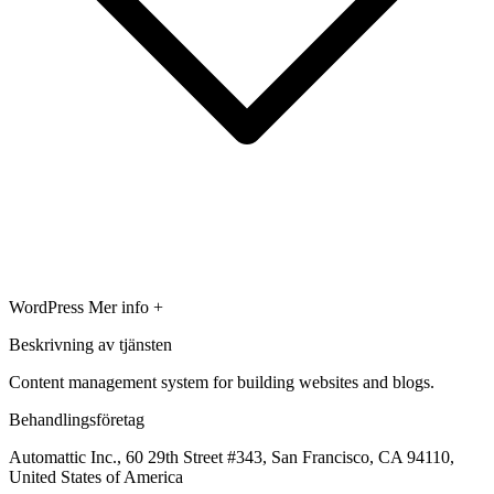
WordPress
Mer info +
Beskrivning av tjänsten
Content management system for building websites and blogs.
Behandlingsföretag
Automattic Inc., 60 29th Street #343, San Francisco, CA 94110,
United States of America