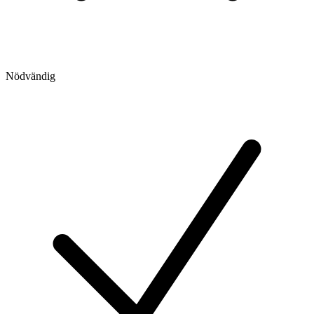
Nödvändig