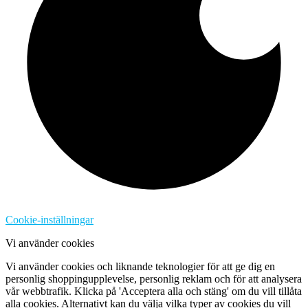
Cookie-inställningar
Vi använder cookies
Vi använder cookies och liknande teknologier för att ge dig en
personlig shoppingupplevelse, personlig reklam och för att analysera
vår webbtrafik. Klicka på 'Acceptera alla och stäng' om du vill tillåta
alla cookies. Alternativt kan du välja vilka typer av cookies du vill