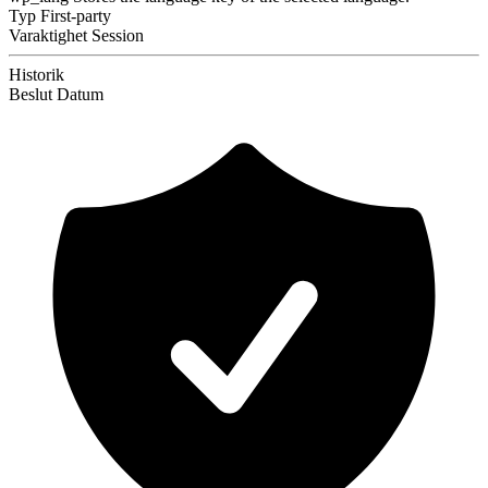
Typ
First-party
Varaktighet
Session
Historik
Beslut
Datum