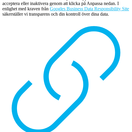
acceptera eller inaktivera genom att klicka på Anpassa nedan. I
enlighet med kraven från
Googles Business Data Responsibility Site
säkerställer vi transparens och din kontroll över dina data.