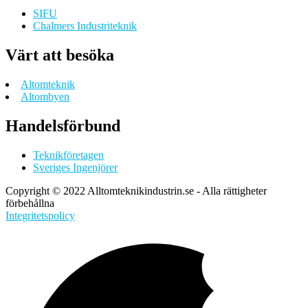
SIFU
Chalmers Industriteknik
Värt att besöka
Altomteknik
Altombyen
Handelsförbund
Teknikföretagen
Sveriges Ingenjörer
Copyright © 2022 Alltomteknikindustrin.se - Alla rättigheter
förbehållna
Integritetspolicy