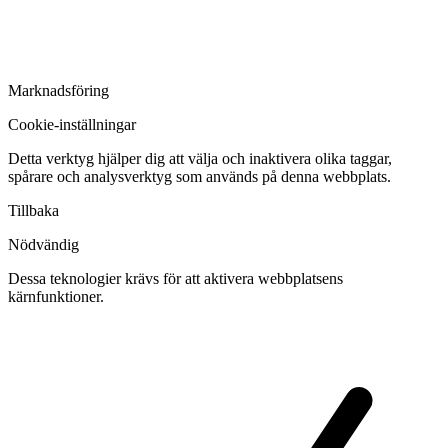
Marknadsföring
Cookie-inställningar
Detta verktyg hjälper dig att välja och inaktivera olika taggar,
spårare och analysverktyg som används på denna webbplats.
Tillbaka
Nödvändig
Dessa teknologier krävs för att aktivera webbplatsens
kärnfunktioner.