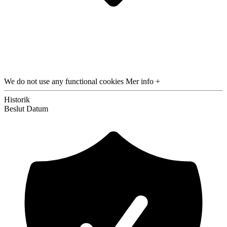
We do not use any functional cookies
Mer info +
Historik
Beslut
Datum