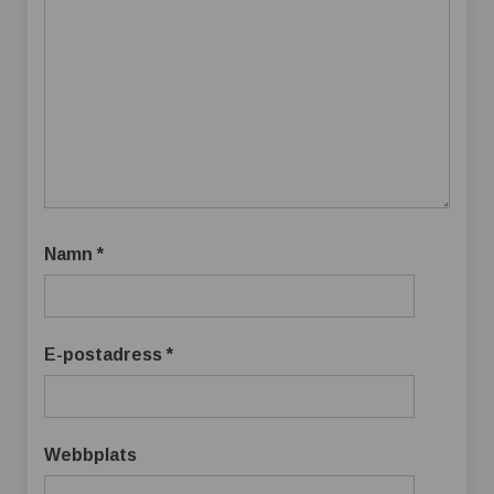
Namn
*
E-postadress
*
Webbplats