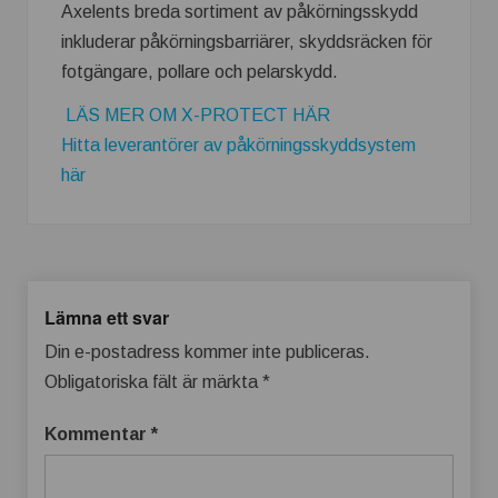
Axelents breda sortiment av påkörningsskydd
inkluderar påkörningsbarriärer, skyddsräcken för
fotgängare, pollare och pelarskydd.
LÄS MER OM X-PROTECT HÄR
Hitta leverantörer av påkörningsskyddsystem
här
Lämna ett svar
Din e-postadress kommer inte publiceras.
Obligatoriska fält är märkta
*
Kommentar
*