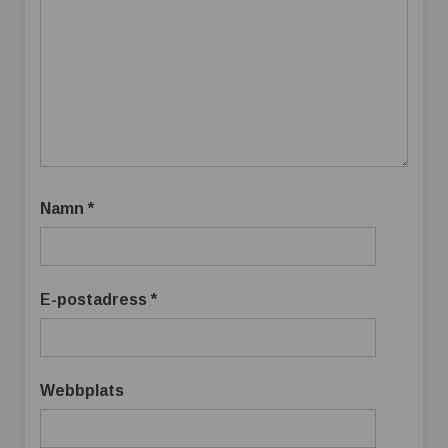
Namn
*
E-postadress
*
Webbplats