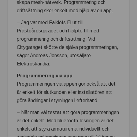
skapa mesh-nätverk. Programmering och
driftsättning sker enkelt med hjälp av en app.
– Jag var med Falklöfs El ut till
Prästgårdsgaraget och hjälpte till med
programmering och driftsättning. Vid
Citygaraget skötte de själva programmeringen,
säger Andreas Jonsson, utesäljare
Elektroskandia.
Programmering via app
Programmeringen via appen gör också att det
är enkelt för slutkunden eller installatören att
göra ändringar i styrningen i efterhand.
– När man väl testat att göra programmeringen
är det enkelt. Med bluetooth-lösningen är det
enkelt att styra armaturerna individuellt och