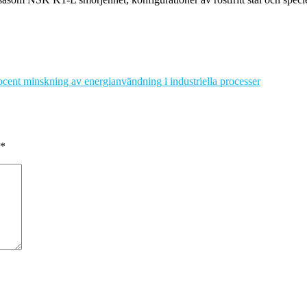
ocent minskning av energianvändning i industriella processer
*