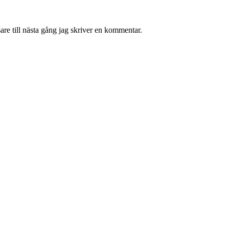
re till nästa gång jag skriver en kommentar.