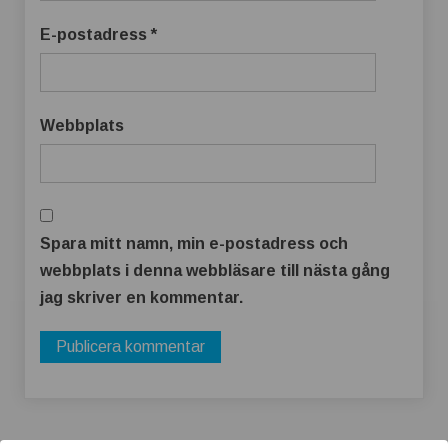
E-postadress
*
Webbplats
Spara mitt namn, min e-postadress och
webbplats i denna webbläsare till nästa gång
jag skriver en kommentar.