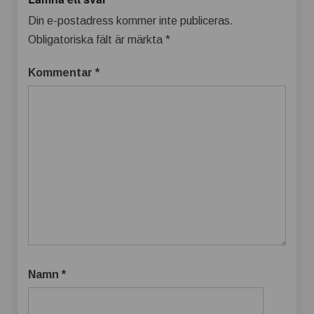
Din e-postadress kommer inte publiceras.
Obligatoriska fält är märkta
*
Kommentar
*
Namn
*