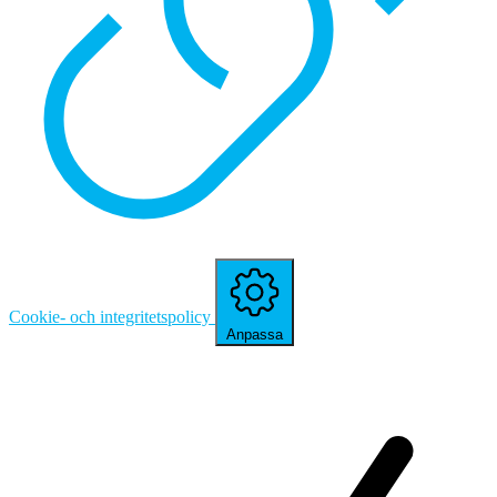
Cookie- och integritetspolicy
Anpassa