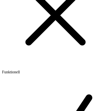
Funktionell