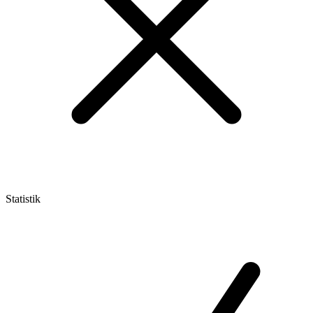
Statistik