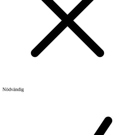
Nödvändig