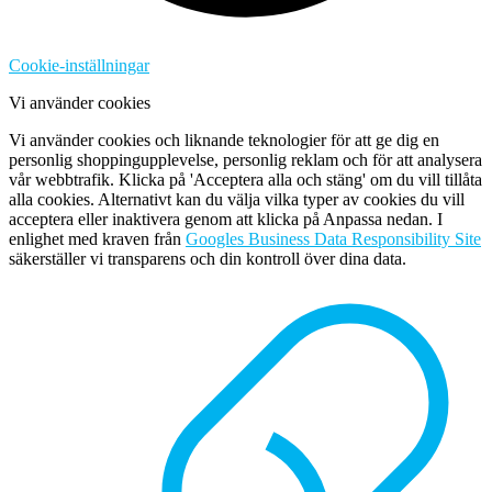
Cookie-inställningar
Vi använder cookies
Vi använder cookies och liknande teknologier för att ge dig en
personlig shoppingupplevelse, personlig reklam och för att analysera
vår webbtrafik. Klicka på 'Acceptera alla och stäng' om du vill tillåta
alla cookies. Alternativt kan du välja vilka typer av cookies du vill
acceptera eller inaktivera genom att klicka på Anpassa nedan. I
enlighet med kraven från
Googles Business Data Responsibility Site
säkerställer vi transparens och din kontroll över dina data.