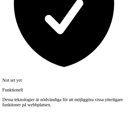
Not set yet
Funktionell
Dessa teknologier är nödvändiga för att möjliggöra vissa ytterligare
funktioner på webbplatsen.