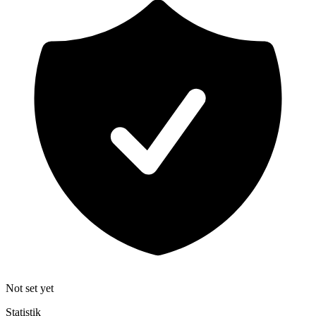
Not set yet
Statistik