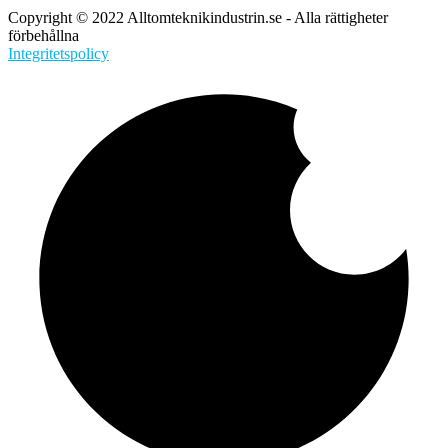
Copyright © 2022 Alltomteknikindustrin.se - Alla rättigheter
förbehållna
Integritetspolicy