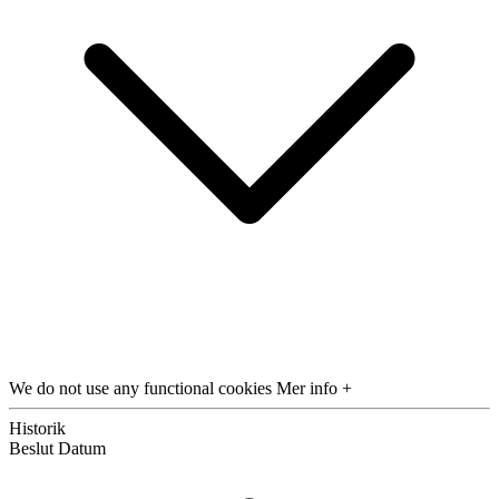
We do not use any functional cookies
Mer info +
Historik
Beslut
Datum