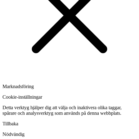
Marknadsföring
Cookie-inställningar
Detta verktyg hjälper dig att välja och inaktivera olika taggar,
spårare och analysverktyg som används på denna webbplats.
Tillbaka
Nödvändig