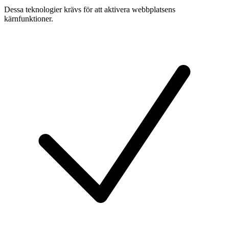
Dessa teknologier krävs för att aktivera webbplatsens
kärnfunktioner.