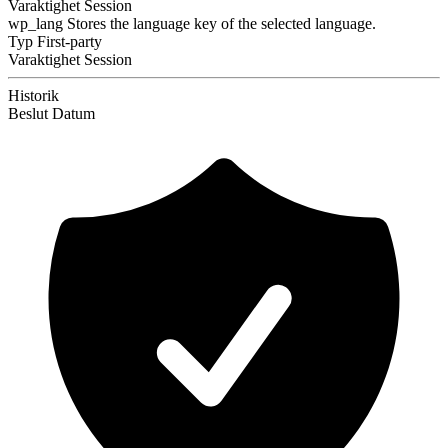
Varaktighet
Session
wp_lang
Stores the language key of the selected language.
Typ
First-party
Varaktighet
Session
Historik
Beslut
Datum