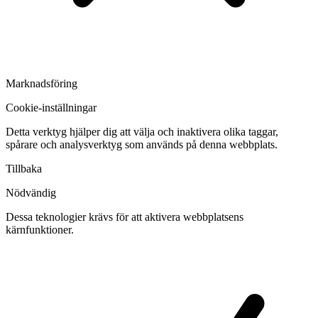
Marknadsföring
Cookie-inställningar
Detta verktyg hjälper dig att välja och inaktivera olika taggar,
spårare och analysverktyg som används på denna webbplats.
Tillbaka
Nödvändig
Dessa teknologier krävs för att aktivera webbplatsens
kärnfunktioner.