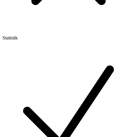
Statistik