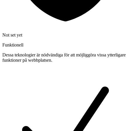
Not set yet
Funktionell
Dessa teknologier är nödvändiga för att möjliggöra vissa ytterligare
funktioner på webbplatsen.