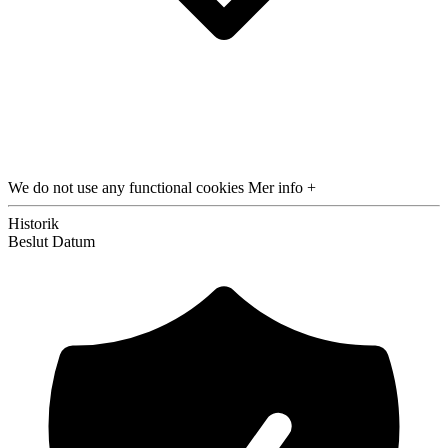
We do not use any functional cookies
Mer info +
Historik
Beslut
Datum