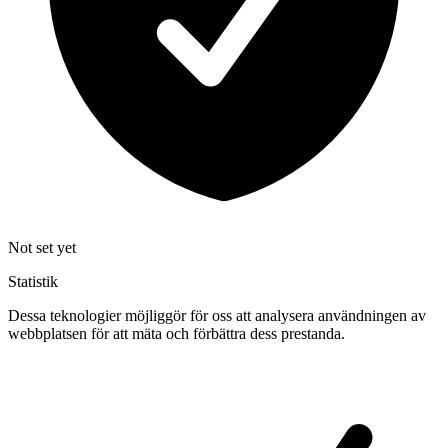
Not set yet
Statistik
Dessa teknologier möjliggör för oss att analysera användningen av
webbplatsen för att mäta och förbättra dess prestanda.