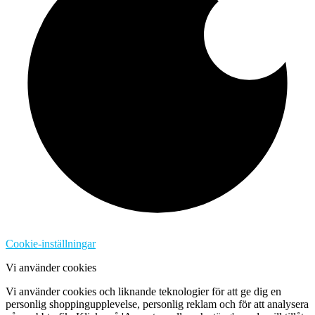
Cookie-inställningar
Vi använder cookies
Vi använder cookies och liknande teknologier för att ge dig en
personlig shoppingupplevelse, personlig reklam och för att analysera