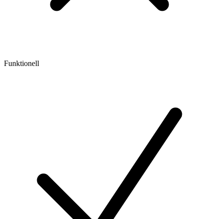
Funktionell