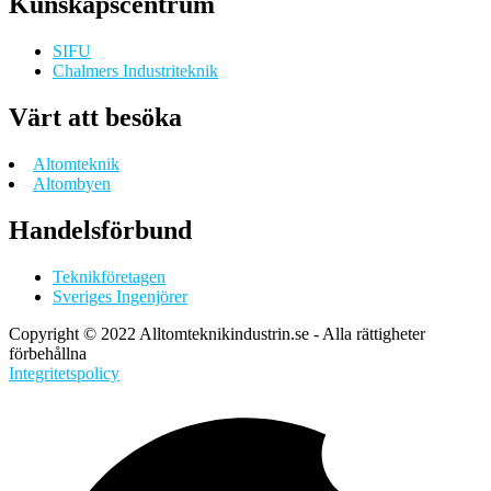
Kunskapscentrum
SIFU
Chalmers Industriteknik
Värt att besöka
Altomteknik
Altombyen
Handelsförbund
Teknikföretagen
Sveriges Ingenjörer
Copyright © 2022 Alltomteknikindustrin.se - Alla rättigheter
förbehållna
Integritetspolicy