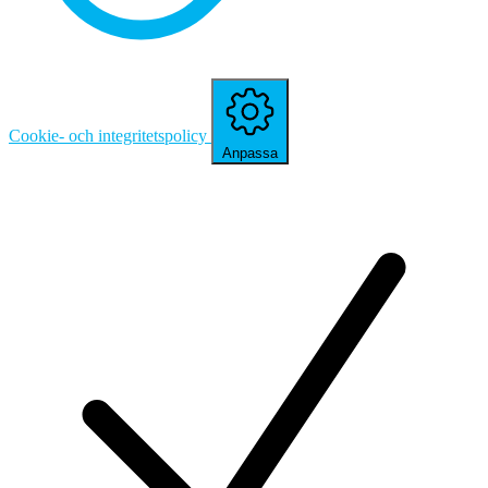
Cookie- och integritetspolicy
Anpassa