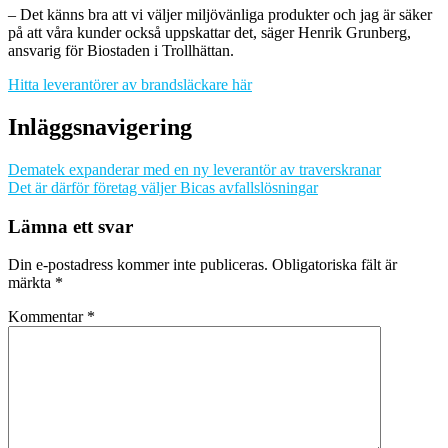
– Det känns bra att vi väljer miljövänliga produkter och jag är säker
på att våra kunder också uppskattar det, säger Henrik Grunberg,
ansvarig för Biostaden i Trollhättan.
Hitta leverantörer av brandsläckare här
Inläggsnavigering
Dematek expanderar med en ny leverantör av traverskranar
Det är därför företag väljer Bicas avfallslösningar
Lämna ett svar
Din e-postadress kommer inte publiceras.
Obligatoriska fält är
märkta
*
Kommentar
*