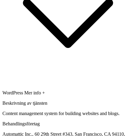
WordPress
Mer info +
Beskrivning av tjänsten
Content management system for building websites and blogs.
Behandlingsföretag
Automattic Inc., 60 29th Street #343, San Francisco, CA 94110,