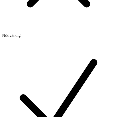
Nödvändig