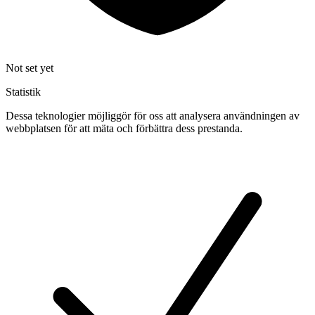
Not set yet
Statistik
Dessa teknologier möjliggör för oss att analysera användningen av
webbplatsen för att mäta och förbättra dess prestanda.