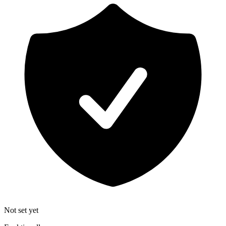
Not set yet