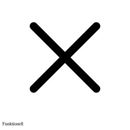
Funktionell