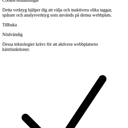
Cookie-inställningar
Detta verktyg hjälper dig att välja och inaktivera olika taggar,
spårare och analysverktyg som används på denna webbplats.
Tillbaka
Nödvändig
Dessa teknologier krävs för att aktivera webbplatsens
kärnfunktioner.