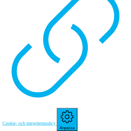
Cookie- och integritetspolicy
Anpassa