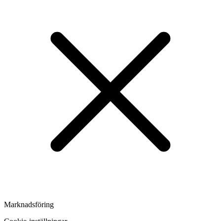
Marknadsföring