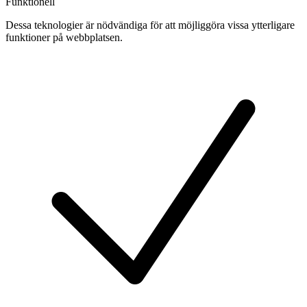
Funktionell
Dessa teknologier är nödvändiga för att möjliggöra vissa ytterligare
funktioner på webbplatsen.