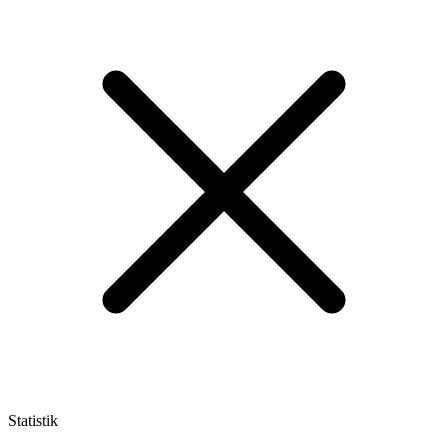
Statistik