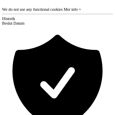
We do not use any functional cookies
Mer info +
Historik
Beslut
Datum