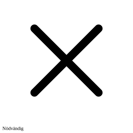
Nödvändig