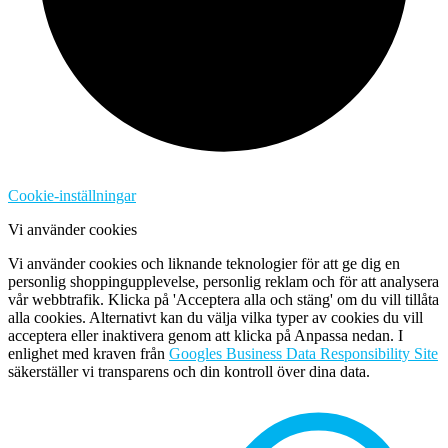
Cookie-inställningar
Vi använder cookies
Vi använder cookies och liknande teknologier för att ge dig en
personlig shoppingupplevelse, personlig reklam och för att analysera
vår webbtrafik. Klicka på 'Acceptera alla och stäng' om du vill tillåta
alla cookies. Alternativt kan du välja vilka typer av cookies du vill
acceptera eller inaktivera genom att klicka på Anpassa nedan. I
enlighet med kraven från
Googles Business Data Responsibility Site
säkerställer vi transparens och din kontroll över dina data.