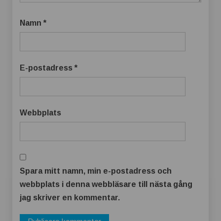
Namn
*
E-postadress
*
Webbplats
Spara mitt namn, min e-postadress och
webbplats i denna webbläsare till nästa gång
jag skriver en kommentar.