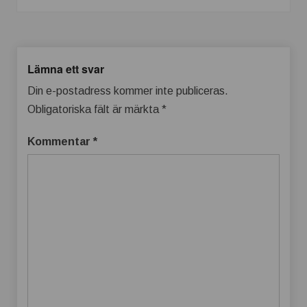
Lämna ett svar
Din e-postadress kommer inte publiceras.
Obligatoriska fält är märkta
*
Kommentar
*