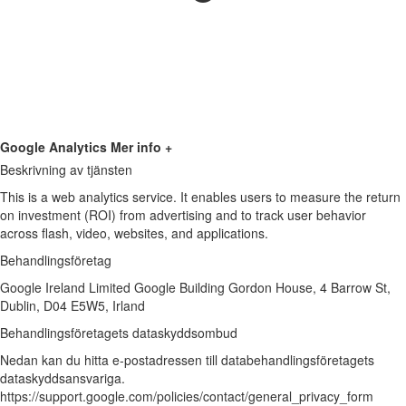
Google Analytics
Mer info +
Beskrivning av tjänsten
This is a web analytics service. It enables users to measure the return
on investment (ROI) from advertising and to track user behavior
across flash, video, websites, and applications.
Behandlingsföretag
Google Ireland Limited Google Building Gordon House, 4 Barrow St,
Dublin, D04 E5W5, Irland
Behandlingsföretagets dataskyddsombud
Nedan kan du hitta e-postadressen till databehandlingsföretagets
dataskyddsansvariga.
https://support.google.com/policies/contact/general_privacy_form