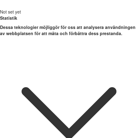
Not set yet
Statistik
Dessa teknologier möjliggör för oss att analysera användningen
av webbplatsen för att mäta och förbättra dess prestanda.