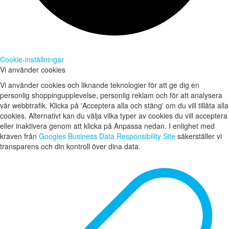
Cookie-inställningar
Vi använder cookies
Vi använder cookies och liknande teknologier för att ge dig en
personlig shoppingupplevelse, personlig reklam och för att analysera
vår webbtrafik. Klicka på 'Acceptera alla och stäng' om du vill tillåta alla
cookies. Alternativt kan du välja vilka typer av cookies du vill acceptera
eller inaktivera genom att klicka på Anpassa nedan. I enlighet med
kraven från
Googles Business Data Responsibility Site
säkerställer vi
transparens och din kontroll över dina data.