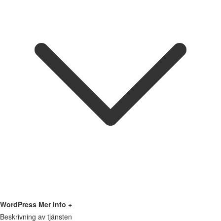
WordPress
Mer info +
Beskrivning av tjänsten