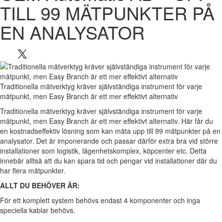
TILL 99 MÄTPUNKTER PÅ
EN ANALYSATOR
Traditionella mätverktyg kräver självständiga instrument för varje
mätpunkt, men Easy Branch är ett mer effektivt alternativ
Traditionella mätverktyg kräver självständiga instrument för varje
mätpunkt, men Easy Branch är ett mer effektivt alternativ. Här får du
en kostnadseffektiv lösning som kan mäta upp till 99 mätpunkter på en
analysator. Det är imponerande och passar därför extra bra vid större
installationer som logistik, lägenhetskomplex, köpcenter etc. Detta
innebär alltså att du kan spara tid och pengar vid installationer där du
har flera mätpunkter.
ALLT DU BEHÖVER ÄR:
För ett komplett system behövs endast 4 komponenter och inga
speciella kablar behövs.