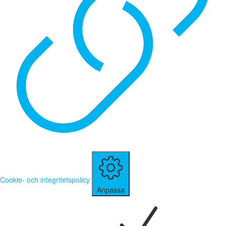
Cookie- och integritetspolicy
Anpassa