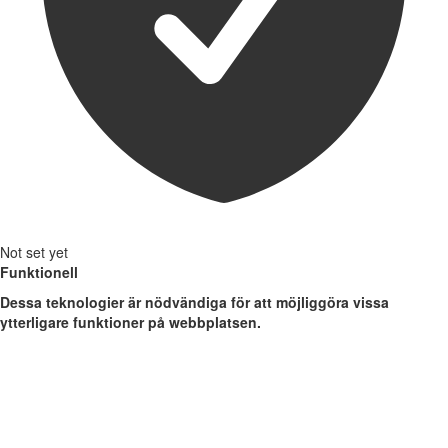
Not set yet
Funktionell
Dessa teknologier är nödvändiga för att möjliggöra vissa
ytterligare funktioner på webbplatsen.