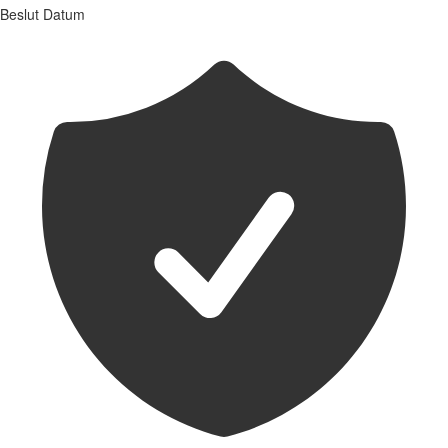
Beslut
Datum