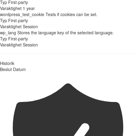
Typ
First-party
Varaktighet
1 year
wordpress_test_cookie
Tests if cookies can be set.
Typ
First-party
Varaktighet
Session
wp_lang
Stores the language key of the selected language.
Typ
First-party
Varaktighet
Session
Historik
Beslut
Datum