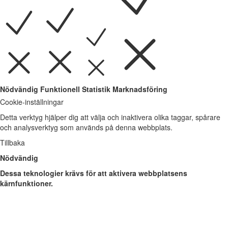
Nödvändig
Funktionell
Statistik
Marknadsföring
Cookie-inställningar
Detta verktyg hjälper dig att välja och inaktivera olika taggar, spårare
och analysverktyg som används på denna webbplats.
Tillbaka
Nödvändig
Dessa teknologier krävs för att aktivera webbplatsens
kärnfunktioner.