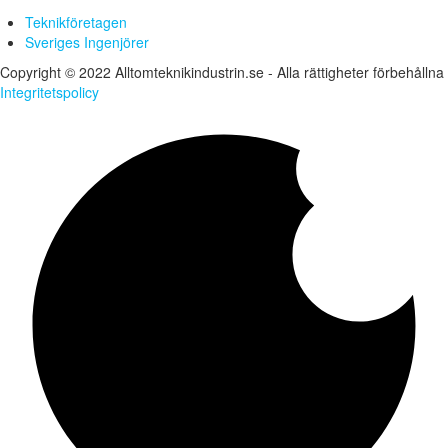
Teknikföretagen
Sveriges Ingenjörer
Copyright © 2022 Alltomteknikindustrin.se - Alla rättigheter förbehållna
Integritetspolicy