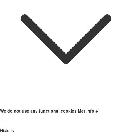
We do not use any functional cookies
Mer info +
Historik