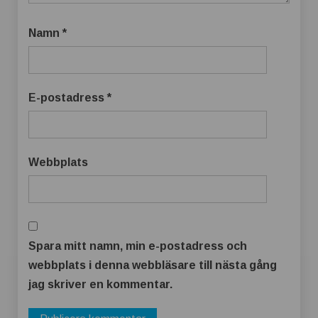
Namn
*
E-postadress
*
Webbplats
Spara mitt namn, min e-postadress och
webbplats i denna webbläsare till nästa gång
jag skriver en kommentar.