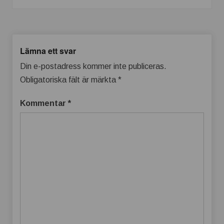
Lämna ett svar
Din e-postadress kommer inte publiceras.
Obligatoriska fält är märkta
*
Kommentar
*