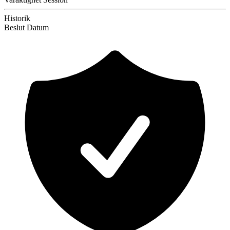
Historik
Beslut
Datum