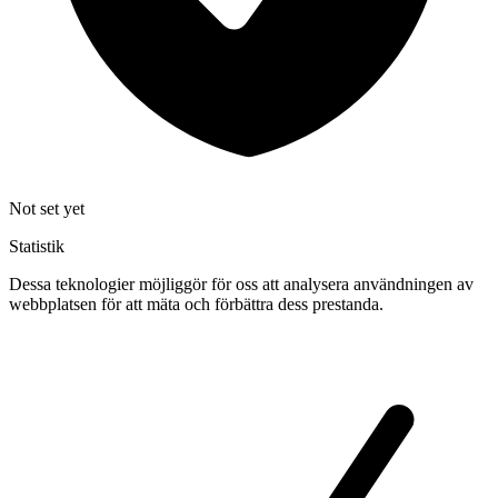
Not set yet
Statistik
Dessa teknologier möjliggör för oss att analysera användningen av
webbplatsen för att mäta och förbättra dess prestanda.