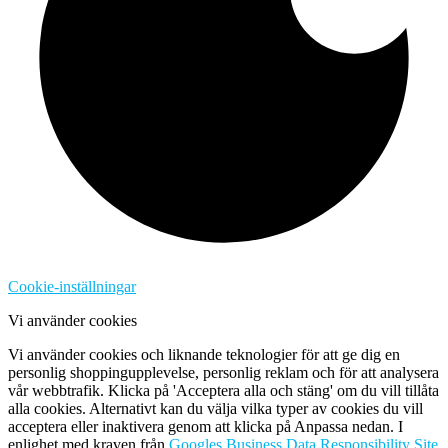
Cookie-inställningar
Vi använder cookies
Vi använder cookies och liknande teknologier för att ge dig en
personlig shoppingupplevelse, personlig reklam och för att analysera
vår webbtrafik. Klicka på 'Acceptera alla och stäng' om du vill tillåta
alla cookies. Alternativt kan du välja vilka typer av cookies du vill
acceptera eller inaktivera genom att klicka på Anpassa nedan. I
enlighet med kraven från
Googles Business Data Responsibility Site