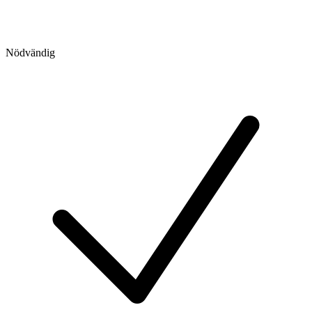
Nödvändig