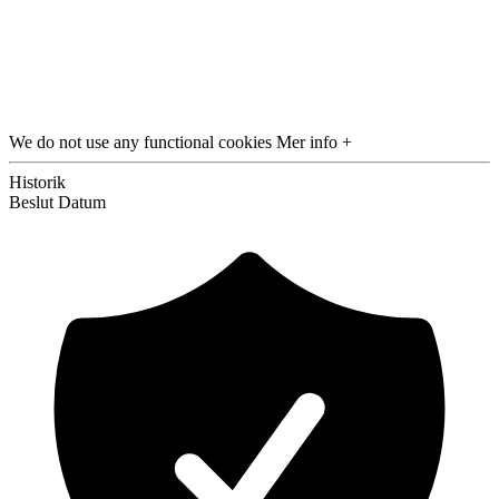
We do not use any functional cookies
Mer info +
Historik
Beslut
Datum