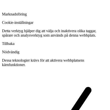
Marknadsföring
Cookie-inställningar
Detta verktyg hjälper dig att välja och inaktivera olika taggar,
spårare och analysverktyg som används på denna webbplats.
Tillbaka
Nödvändig
Dessa teknologier krävs för att aktivera webbplatsens
kärnfunktioner.