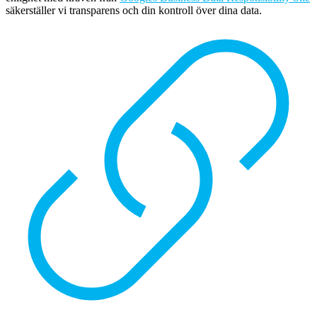
säkerställer vi transparens och din kontroll över dina data.