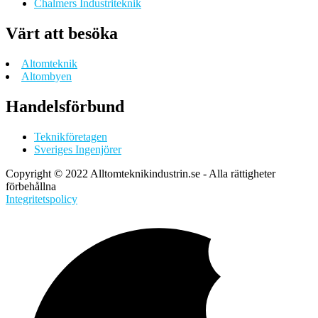
Chalmers Industriteknik
Värt att besöka
Altomteknik
Altombyen
Handelsförbund
Teknikföretagen
Sveriges Ingenjörer
Copyright © 2022 Alltomteknikindustrin.se - Alla rättigheter
förbehållna
Integritetspolicy