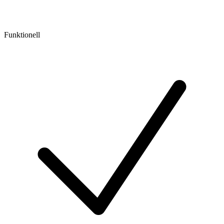
Funktionell