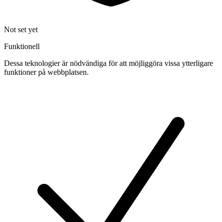
Not set yet
Funktionell
Dessa teknologier är nödvändiga för att möjliggöra vissa ytterligare
funktioner på webbplatsen.