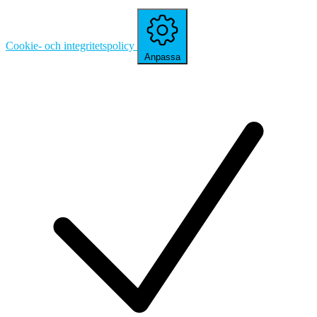
Cookie- och integritetspolicy
Anpassa