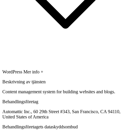
WordPress
Mer info +
Beskrivning av tjänsten
Content management system for building websites and blogs.
Behandlingsföretag
Automattic Inc., 60 29th Street #343, San Francisco, CA 94110,
United States of America
Behandlingsföretagets dataskyddsombud