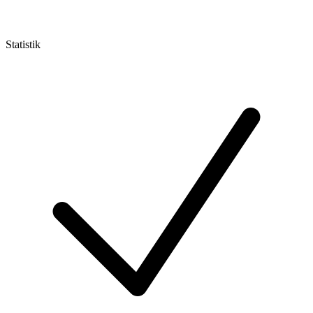
Statistik