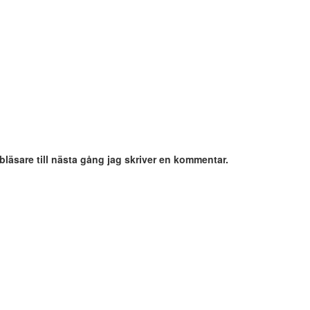
äsare till nästa gång jag skriver en kommentar.