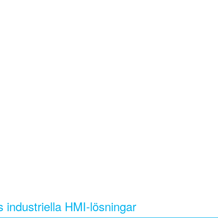
 industriella HMI-lösningar