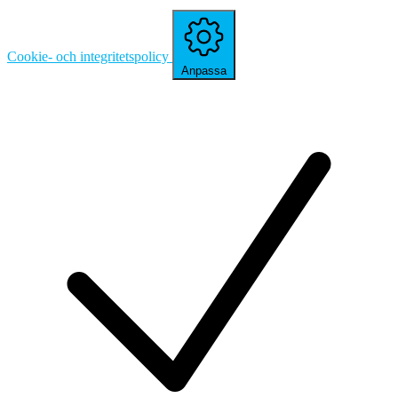
Cookie- och integritetspolicy
Anpassa