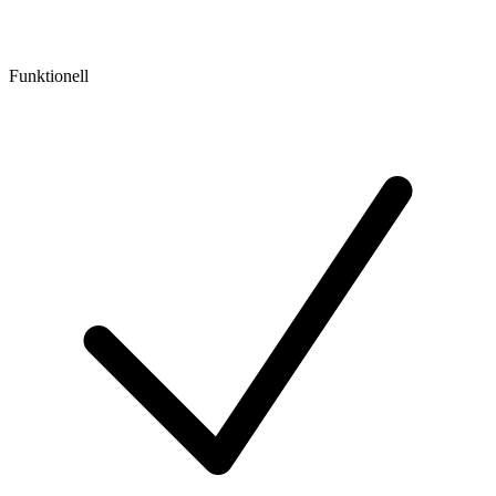
Funktionell