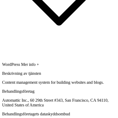
WordPress
Mer info +
Beskrivning av tjänsten
Content management system for building websites and blogs.
Behandlingsföretag
Automattic Inc., 60 29th Street #343, San Francisco, CA 94110,
United States of America
Behandlingsföretagets dataskyddsombud