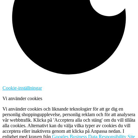
Cookie-inställningar
Vi använder cookies
Vi använder cookies och liknande teknologier för att ge dig en
personlig shoppingupplevelse, personlig reklam och för att analysera
vår webbtrafik. Klicka på 'Acceptera alla och stäng' om du vill tillåta
alla cookies. Alternativt kan du välja vilka typer av cookies du vill
acceptera eller inaktivera genom att klicka på Anpassa nedan. I
enlighet med kraven från
Googles Business Data Responsibility Site