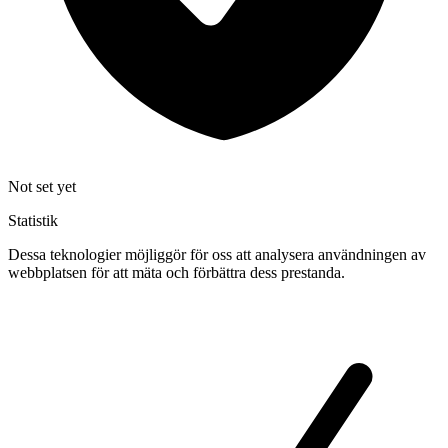
Not set yet
Statistik
Dessa teknologier möjliggör för oss att analysera användningen av
webbplatsen för att mäta och förbättra dess prestanda.