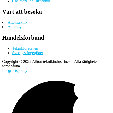
Chalmers Industriteknik
Värt att besöka
Altomteknik
Altombyen
Handelsförbund
Teknikföretagen
Sveriges Ingenjörer
Copyright © 2022 Alltomteknikindustrin.se - Alla rättigheter
förbehållna
Integritetspolicy