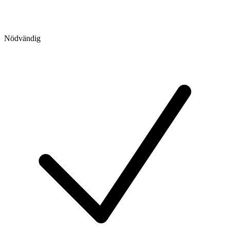
Nödvändig