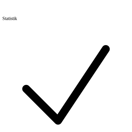
Statistik