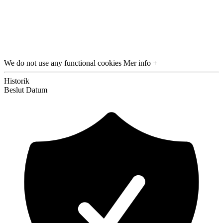
We do not use any functional cookies
Mer info +
Historik
Beslut
Datum