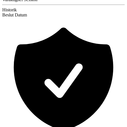
Historik
Beslut
Datum