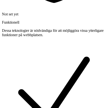
Not set yet
Funktionell
Dessa teknologier är nödvändiga för att möjliggöra vissa ytterligare
funktioner på webbplatsen.