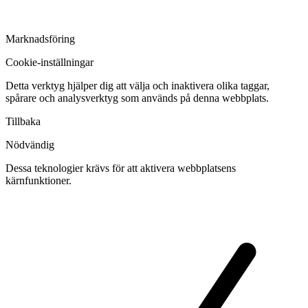
Marknadsföring
Cookie-inställningar
Detta verktyg hjälper dig att välja och inaktivera olika taggar,
spårare och analysverktyg som används på denna webbplats.
Tillbaka
Nödvändig
Dessa teknologier krävs för att aktivera webbplatsens
kärnfunktioner.