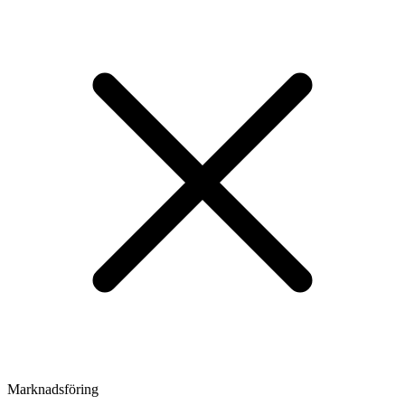
Marknadsföring