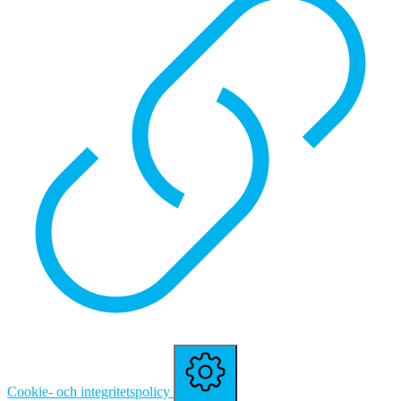
Cookie- och integritetspolicy