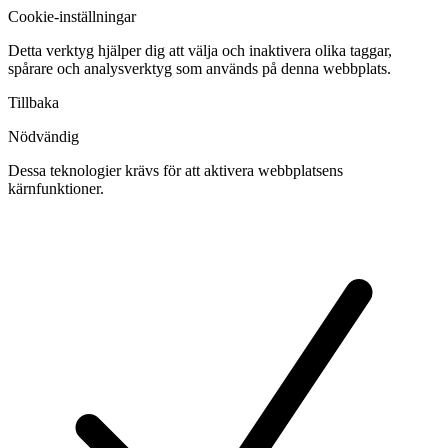
Cookie-inställningar
Detta verktyg hjälper dig att välja och inaktivera olika taggar,
spårare och analysverktyg som används på denna webbplats.
Tillbaka
Nödvändig
Dessa teknologier krävs för att aktivera webbplatsens
kärnfunktioner.