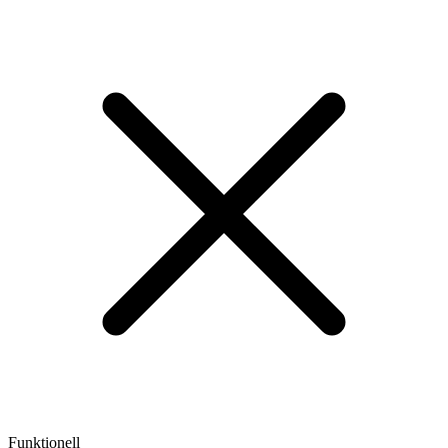
Funktionell