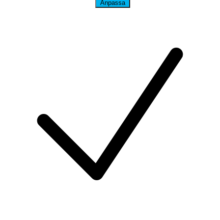
Anpassa