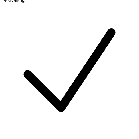
Nödvändig