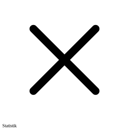
Statistik