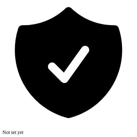
Not set yet