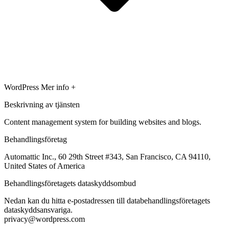
WordPress
Mer info +
Beskrivning av tjänsten
Content management system for building websites and blogs.
Behandlingsföretag
Automattic Inc., 60 29th Street #343, San Francisco, CA 94110,
United States of America
Behandlingsföretagets dataskyddsombud
Nedan kan du hitta e-postadressen till databehandlingsföretagets
dataskyddsansvariga.
privacy@wordpress.com