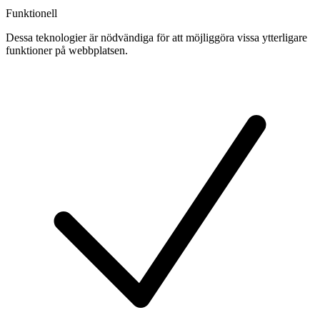
Funktionell
Dessa teknologier är nödvändiga för att möjliggöra vissa ytterligare
funktioner på webbplatsen.