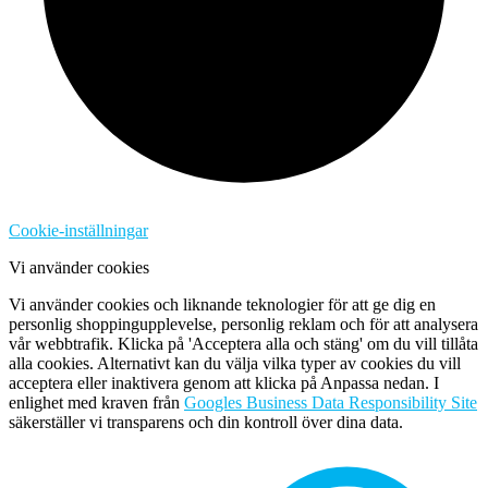
Cookie-inställningar
Vi använder cookies
Vi använder cookies och liknande teknologier för att ge dig en
personlig shoppingupplevelse, personlig reklam och för att analysera
vår webbtrafik. Klicka på 'Acceptera alla och stäng' om du vill tillåta
alla cookies. Alternativt kan du välja vilka typer av cookies du vill
acceptera eller inaktivera genom att klicka på Anpassa nedan. I
enlighet med kraven från
Googles Business Data Responsibility Site
säkerställer vi transparens och din kontroll över dina data.