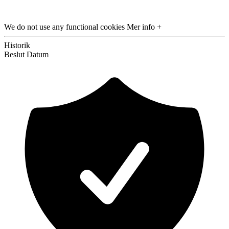
We do not use any functional cookies
Mer info +
Historik
Beslut
Datum