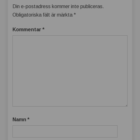
Din e-postadress kommer inte publiceras.
Obligatoriska fält är märkta
*
Kommentar
*
Namn
*