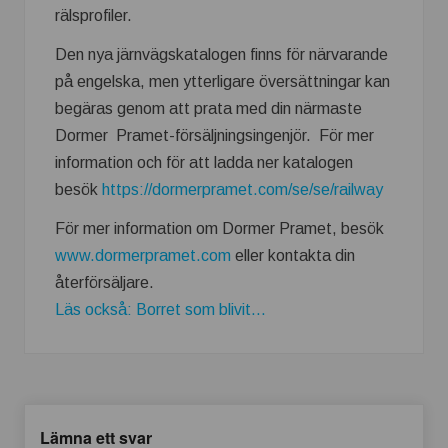
rälsprofiler.
Den nya järnvägskatalogen finns för närvarande
på engelska, men ytterligare översättningar kan
begäras genom att prata med din närmaste
Dormer Pramet-försäljningsingenjör. För mer
information och för att ladda ner katalogen
besök
https://dormerpramet.com/se/se/railway
För mer information om Dormer Pramet, besök
www.dormerpramet.com
eller kontakta din
återförsäljare.
Läs också: Borret som blivit...
Lämna ett svar