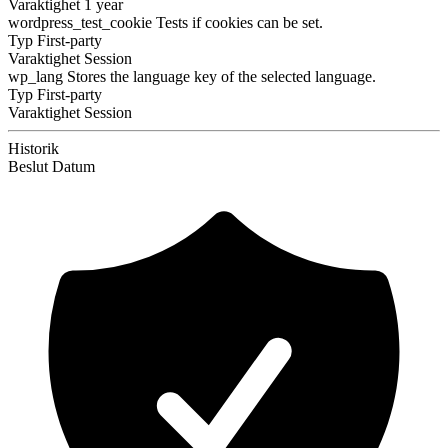
Varaktighet
1 year
wordpress_test_cookie
Tests if cookies can be set.
Typ
First-party
Varaktighet
Session
wp_lang
Stores the language key of the selected language.
Typ
First-party
Varaktighet
Session
Historik
Beslut
Datum