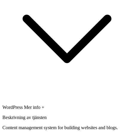
WordPress
Mer info +
Beskrivning av tjänsten
Content management system for building websites and blogs.