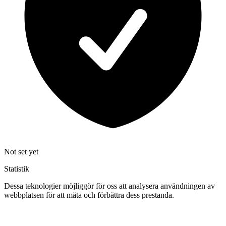
Not set yet
Statistik
Dessa teknologier möjliggör för oss att analysera användningen av
webbplatsen för att mäta och förbättra dess prestanda.