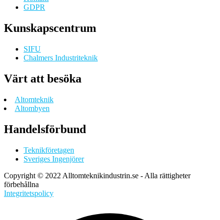
GDPR
Kunskapscentrum
SIFU
Chalmers Industriteknik
Värt att besöka
Altomteknik
Altombyen
Handelsförbund
Teknikföretagen
Sveriges Ingenjörer
Copyright © 2022 Alltomteknikindustrin.se - Alla rättigheter
förbehållna
Integritetspolicy