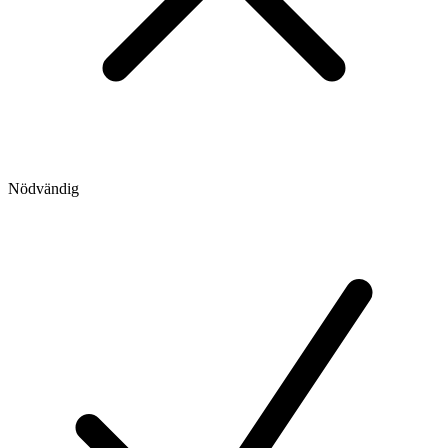
Nödvändig