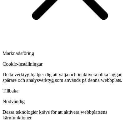
Marknadsföring
Cookie-inställningar
Detta verktyg hjälper dig att välja och inaktivera olika taggar,
spårare och analysverktyg som används på denna webbplats.
Tillbaka
Nödvändig
Dessa teknologier krävs för att aktivera webbplatsens
kärnfunktioner.