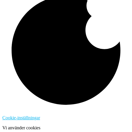
Cookie-inställningar
Vi använder cookies