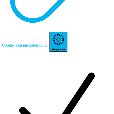
Cookie- och integritetspolicy
Anpassa