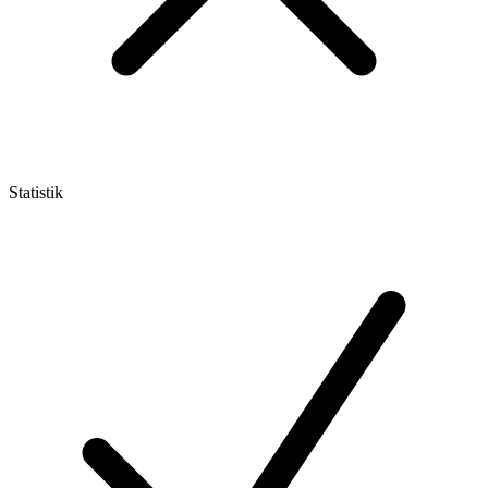
Statistik