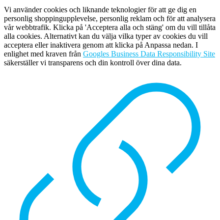
Vi använder cookies och liknande teknologier för att ge dig en
personlig shoppingupplevelse, personlig reklam och för att analysera
vår webbtrafik. Klicka på 'Acceptera alla och stäng' om du vill tillåta
alla cookies. Alternativt kan du välja vilka typer av cookies du vill
acceptera eller inaktivera genom att klicka på Anpassa nedan. I
enlighet med kraven från
Googles Business Data Responsibility Site
säkerställer vi transparens och din kontroll över dina data.