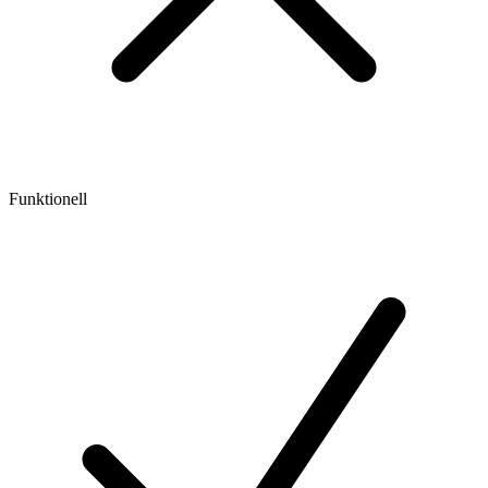
Funktionell