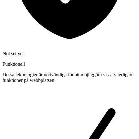
Not set yet
Funktionell
Dessa teknologier är nödvändiga för att möjliggöra vissa ytterligare
funktioner på webbplatsen.