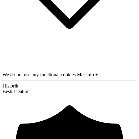
We do not use any functional cookies
Mer info +
Historik
Beslut
Datum