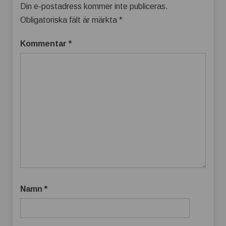
Din e-postadress kommer inte publiceras.
Obligatoriska fält är märkta
*
Kommentar
*
Namn
*