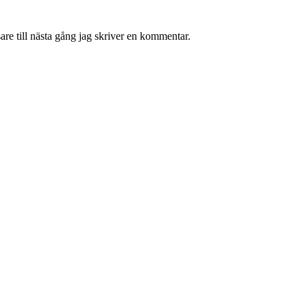
re till nästa gång jag skriver en kommentar.