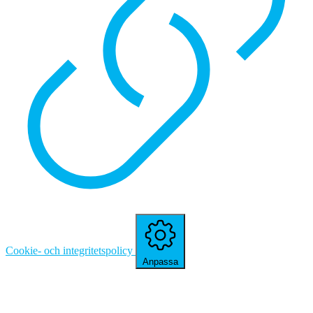
Cookie- och integritetspolicy
Anpassa