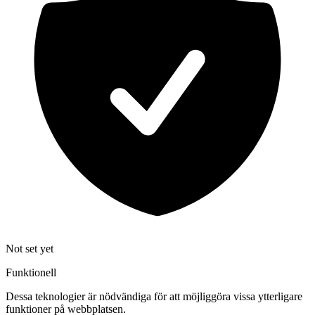
Not set yet
Funktionell
Dessa teknologier är nödvändiga för att möjliggöra vissa ytterligare
funktioner på webbplatsen.