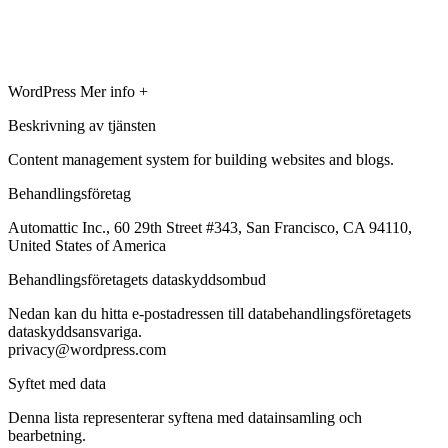
WordPress
Mer info +
Beskrivning av tjänsten
Content management system for building websites and blogs.
Behandlingsföretag
Automattic Inc., 60 29th Street #343, San Francisco, CA 94110,
United States of America
Behandlingsföretagets dataskyddsombud
Nedan kan du hitta e-postadressen till databehandlingsföretagets
dataskyddsansvariga.
privacy@wordpress.com
Syftet med data
Denna lista representerar syftena med datainsamling och
bearbetning.