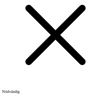
Nödvändig