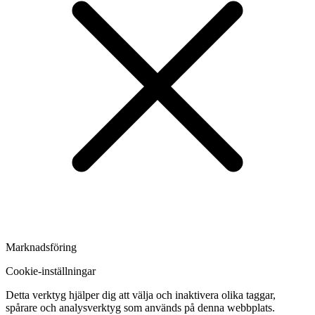
Marknadsföring
Cookie-inställningar
Detta verktyg hjälper dig att välja och inaktivera olika taggar,
spårare och analysverktyg som används på denna webbplats.