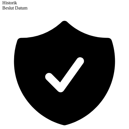
Historik
Beslut
Datum