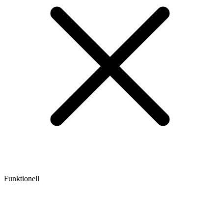
Funktionell