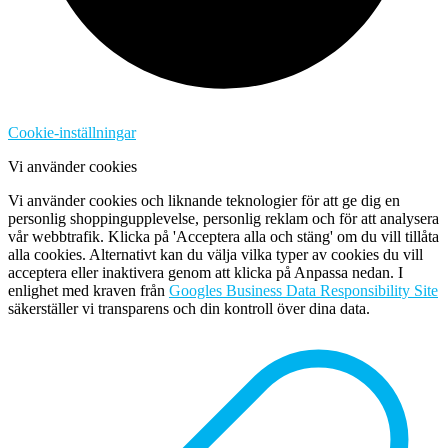
Cookie-inställningar
Vi använder cookies
Vi använder cookies och liknande teknologier för att ge dig en
personlig shoppingupplevelse, personlig reklam och för att analysera
vår webbtrafik. Klicka på 'Acceptera alla och stäng' om du vill tillåta
alla cookies. Alternativt kan du välja vilka typer av cookies du vill
acceptera eller inaktivera genom att klicka på Anpassa nedan. I
enlighet med kraven från
Googles Business Data Responsibility Site
säkerställer vi transparens och din kontroll över dina data.