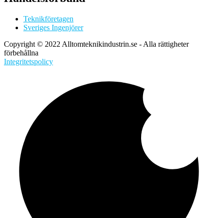
Teknikföretagen
Sveriges Ingenjörer
Copyright © 2022 Alltomteknikindustrin.se - Alla rättigheter
förbehållna
Integritetspolicy