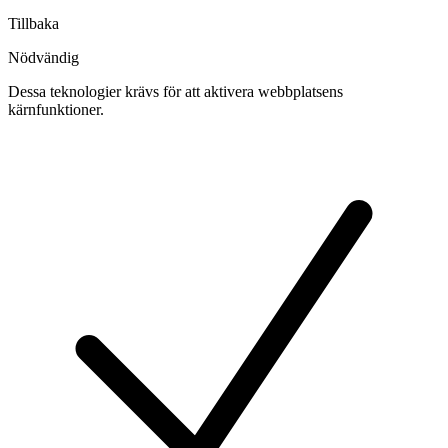
Tillbaka
Nödvändig
Dessa teknologier krävs för att aktivera webbplatsens
kärnfunktioner.