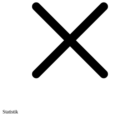
Statistik