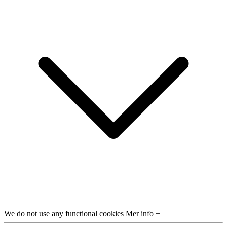
We do not use any functional cookies
Mer info +